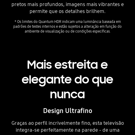
HDR 10+
pretos mais profundos, imagens mais vibrantes e
permite que os detalhes brilhem.
* Os limites do Quantum HDR indicam uma luminância baseada em
padrões de testes internos e estão sujeitos a alteração em função do
ambiente de visualização ou de condições específicas.
Mais estreita e
elegante do que
SDR
nunca
Design Ultrafino
Graças ao perfil incrivelmente fino, esta televisão
integra-se perfeitamente na parede - de uma