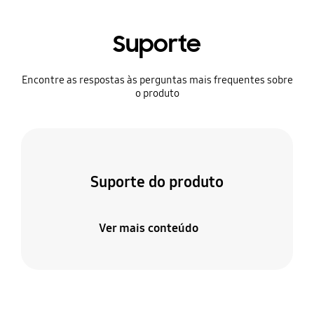
Suporte
Encontre as respostas às perguntas mais frequentes sobre
o produto
Suporte do produto
Ver mais conteúdo