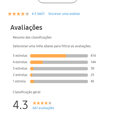
4.3
(667)
Escrever uma análise