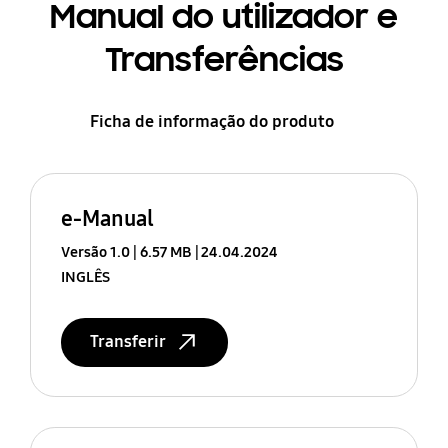
Manual do utilizador e
Transferências
Ficha de informação do produto
e-Manual
Versão 1.0
6.57 MB
24.04.2024
INGLÊS
Transferir