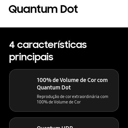
Quantum Dot
4 características
principais
100% de Volume de Cor com
Quantum Dot
Reprodução de cor extraordinária com
100% de Volume de Cor