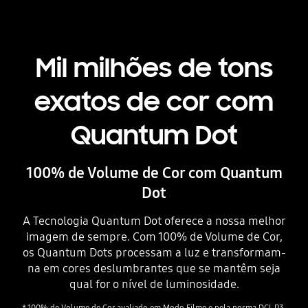
Mil milhões de tons
exatos de cor com
Quantum Dot
100% de Volume de Cor com Quantum
Dot
A Tecnologia Quantum Dot oferece a nossa melhor
imagem de sempre. Com 100% de Volume de Cor,
os Quantum Dots processam a luz e transformam-
na em cores deslumbrantes que se mantêm seja
qual for o nível de luminosidade.
* 100% de Volume de Cor avaliado em Modo Filme e pela norma DCI-P3,