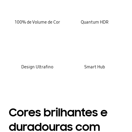
100% de Volume de Cor
Quantum HDR
Design Ultrafino
Smart Hub
Cores brilhantes e
duradouras com