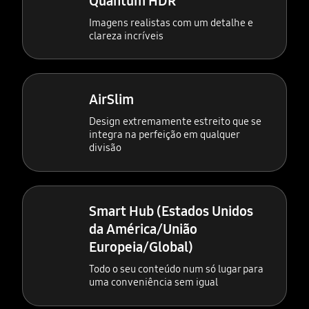
Quantum HDR
Imagens realistas com um detalhe e
clareza incríveis
AirSlim
Design extremamente estreito que se
integra na perfeição em qualquer
divisão
Smart Hub (Estados Unidos
da América/União
Europeia/Global)
Todo o seu conteúdo num só lugar para
uma conveniência sem igual