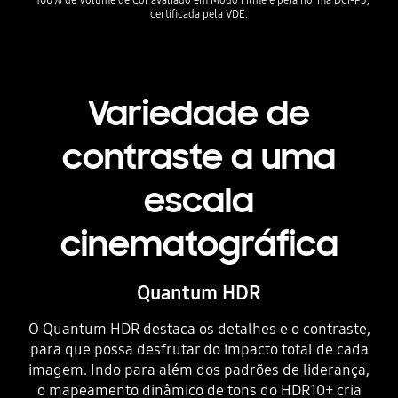
certificada pela VDE.
Variedade de
contraste a uma
escala
cinematográfica
Quantum HDR
O Quantum HDR destaca os detalhes e o contraste,
para que possa desfrutar do impacto total de cada
imagem. Indo para além dos padrões de liderança,
o mapeamento dinâmico de tons do HDR10+ cria