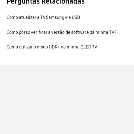
Perguntas Relacionadas
Como atualizar a TV Samsung via USB
Como posso verificar a versão de software da minha TV?
Como utilizar o modo HDR+ na minha QLED TV