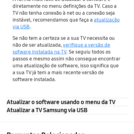
diretamente no menu definições da TV. Caso a
TV não tenha conexão à net ou a conexão seja
instável, recomendamos que faça a
atualização
via USB
.
Se não tem a certeza se a sua TV necessita ou
não de ser atualizada,
verifique a versão de
sofware instalada na TV
. Se seguiu todos os
passos e mesmo assim não consegue encontrar
uma atualização de software, isso significa que
a sua TV já tem a mais recente versão de
software instalada.
Atualizar o software usando o menu da TV
Atualizar a TV Samsung via USB