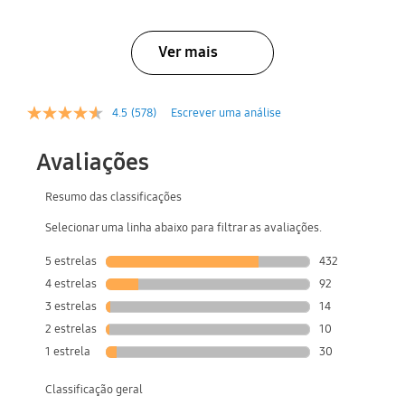
Ver mais
4.5
(578)
Escrever uma análise