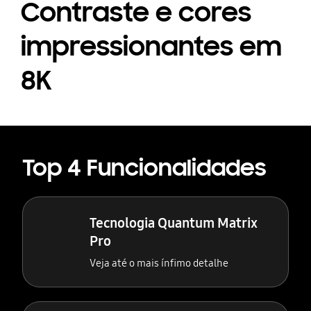
Contraste e cores
impressionantes em
8K
Top 4 Funcionalidades
Tecnologia Quantum Matrix
Pro
Veja até o mais ínfimo detalhe