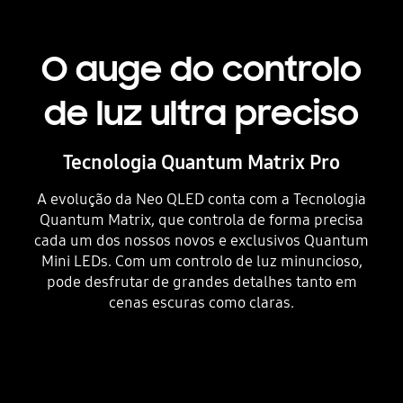
O auge do controlo
de luz ultra preciso
Tecnologia Quantum Matrix Pro
A evolução da Neo QLED conta com a Tecnologia
Quantum Matrix, que controla de forma precisa
cada um dos nossos novos e exclusivos Quantum
Mini LEDs. Com um controlo de luz minuncioso,
pode desfrutar de grandes detalhes tanto em
cenas escuras como claras.