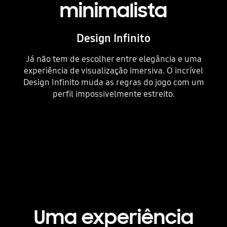
minimalista
Design Infinito
Já não tem de escolher entre elegância e uma
experiência de visualização imersiva. O incrível
Design Infinito muda as regras do jogo com um
perfil impossivelmente estreito.
Playing video
Uma experiência