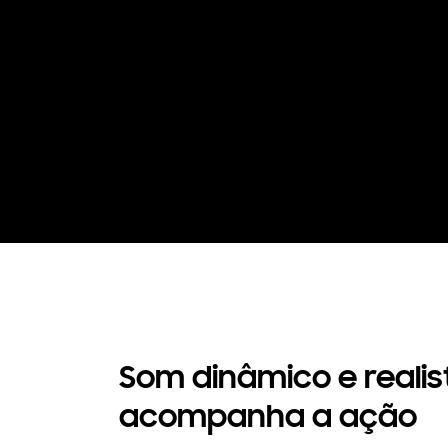
Som dinâmico e realis
acompanha a ação