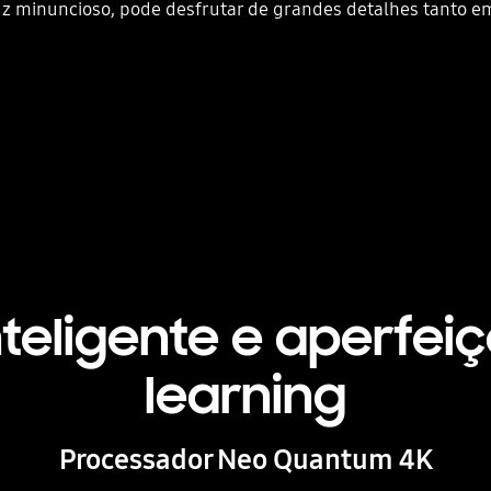
z minuncioso, pode desfrutar de grandes detalhes tanto e
teligente e aperfe
learning
Processador Neo Quantum 4K