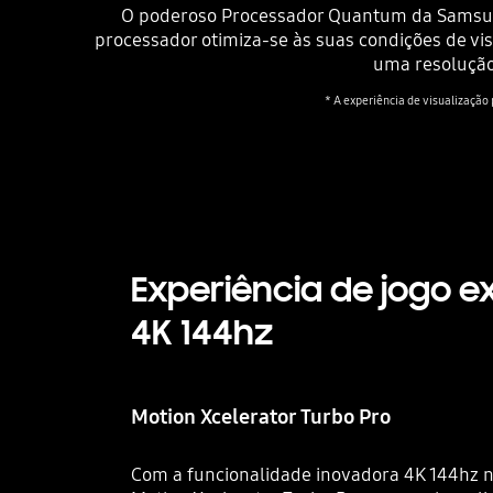
O poderoso Processador Quantum da Samsung 
processador otimiza-se às suas condições de vi
uma resolução
* A experiência de visualização
Experiência de jogo 
4K 144hz
Motion Xcelerator Turbo Pro
Com a funcionalidade inovadora 4K 144hz no