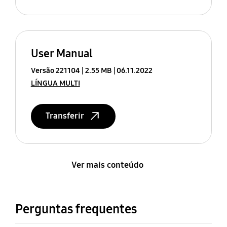
User Manual
Versão 221104
2.55 MB
06.11.2022
LÍNGUA MULTI
Transferir
Ver mais conteúdo
Perguntas frequentes