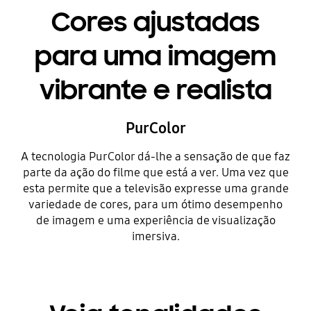
Cores ajustadas
para uma imagem
vibrante e realista
PurColor
A tecnologia PurColor dá-lhe a sensação de que faz
parte da ação do filme que está a ver. Uma vez que
esta permite que a televisão expresse uma grande
variedade de cores, para um ótimo desempenho
de imagem e uma experiência de visualização
imersiva.