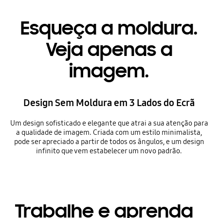
Esqueça a moldura.
Veja apenas a
imagem.
Design Sem Moldura em 3 Lados do Ecrã
Um design sofisticado e elegante que atrai a sua atenção para
a qualidade de imagem. Criada com um estilo minimalista,
pode ser apreciado a partir de todos os ângulos, e um design
infinito que vem estabelecer um novo padrão.
Trabalhe e aprenda