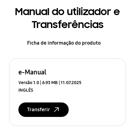
Manual do utilizador e
Transferências
Ficha de informação do produto
e-Manual
Versão 1.0
6.93 MB
11.07.2025
INGLÊS
Transferir