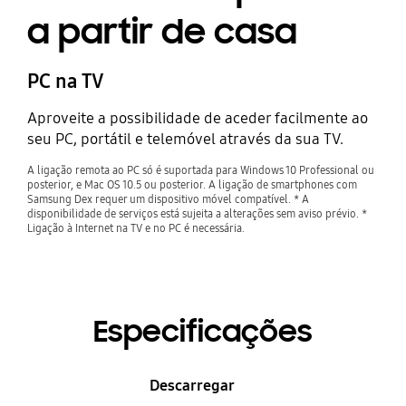
a partir de casa
PC na TV
Aproveite a possibilidade de aceder facilmente ao
seu PC, portátil e telemóvel através da sua TV.
A ligação remota ao PC só é suportada para Windows 10 Professional ou
posterior, e Mac OS 10.5 ou posterior. A ligação de smartphones com
Samsung Dex requer um dispositivo móvel compatível. * A
disponibilidade de serviços está sujeita a alterações sem aviso prévio. *
Ligação à Internet na TV e no PC é necessária.
Especificações
Descarregar