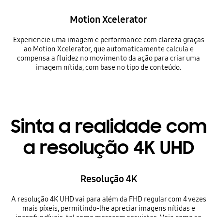
Motion Xcelerator
Experiencie uma imagem e performance com clareza graças
ao Motion Xcelerator, que automaticamente calcula e
compensa a fluidez no movimento da ação para criar uma
imagem nítida, com base no tipo de conteúdo.
Sinta a realidade com
a resolução 4K UHD
Resolução 4K
A resolução 4K UHD vai para além da FHD regular com 4 vezes
mais píxeis, permitindo-lhe apreciar imagens nítidas e