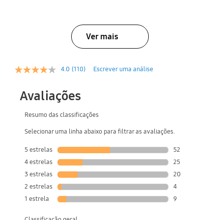
Ver mais
4.0
(110)
Escrever uma análise