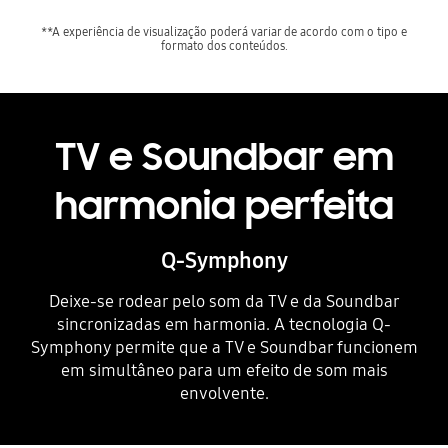
**A experiência de visualização poderá variar de acordo com o tipo e
formato dos conteúdos.
TV e Soundbar em
harmonia perfeita
Q-Symphony
Deixe-se rodear pelo som da TV e da Soundbar
sincronizadas em harmonia. A tecnologia Q-
Symphony permite que a TV e Soundbar funcionem
em simultâneo para um efeito de som mais
envolvente.