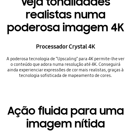
Veja tonalidades
realistas numa
poderosa imagem 4K
Processador Crystal 4K
A poderosa tecnologia de “Upscaling” para 4K permite-lhe ver
o conteúdo que adora numa resolução até 4K. Conseguirá
ainda experienciar expressões de cor mais realistas, graças à
tecnologia sofisticada de mapeamento de cores.
Ação fluida para uma
imagem nítida