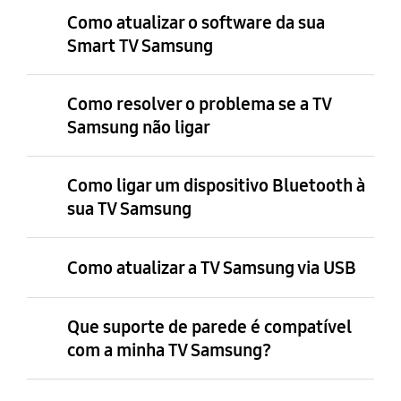
Como atualizar o software da sua
Smart TV Samsung
Como resolver o problema se a TV
Samsung não ligar
Como ligar um dispositivo Bluetooth à
sua TV Samsung
Como atualizar a TV Samsung via USB
Que suporte de parede é compatível
com a minha TV Samsung?