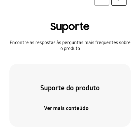
Suporte
Encontre as respostas às perguntas mais frequentes sobre
o produto
Suporte do produto
Ver mais conteúdo