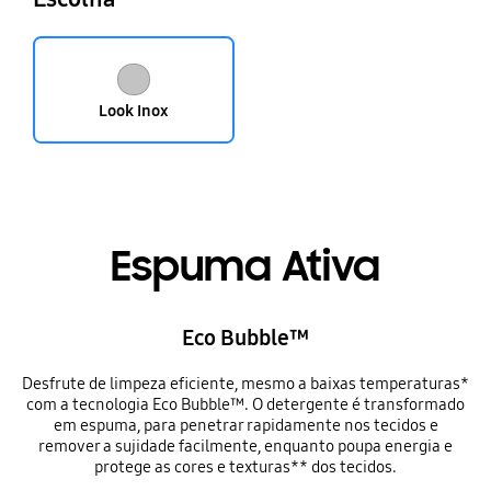
Look Inox
Espuma Ativa
Eco Bubble™
Desfrute de limpeza eficiente, mesmo a baixas temperaturas*
com a tecnologia Eco Bubble™. O detergente é transformado
em espuma, para penetrar rapidamente nos tecidos e
remover a sujidade facilmente, enquanto poupa energia e
protege as cores e texturas** dos tecidos.