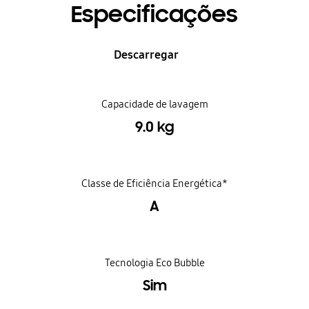
Especificações
Descarregar
Capacidade de lavagem
9.0 kg
Classe de Eficiência Energética*
A
Tecnologia Eco Bubble
Sim