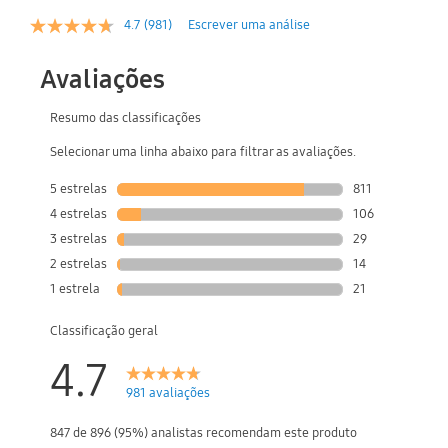
4.7
(981)
Escrever uma análise