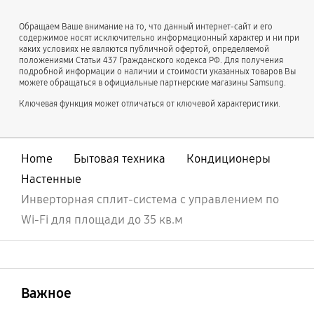
Обращаем Ваше внимание на то, что данный интернет-сайт и его
содержимое носят исключительно информационный характер и ни при
каких условиях не являются публичной офертой, определяемой
положениями Статьи 437 Гражданского кодекса РФ. Для получения
подробной информации о наличии и стоимости указанных товаров Вы
можете обращаться в официальные партнерские магазины Samsung.
Ключевая функция может отличаться от ключевой характеристики.
Home
Бытовая техника
Кондиционеры
Настенные
Инверторная сплит-система с управлением по
Wi-Fi для площади до 35 кв.м
открыть
Footer Navigation
Важное