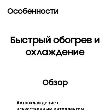
Особенности
Быстрый обогрев и
охлаждение
Обзор
Автоохлаждение с
искусственным интеллектом