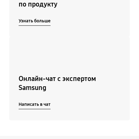
по продукту
Узнать больше
Подробнее
Онлайн-чат с экспертом
Samsung
Написать в чат