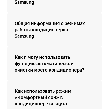
Samsung
Общая информация о режимах
работы кондиционеров
Samsung
Как я могу использовать
функцию автоматической
очистки моего кондиционера?
Как использовать режим
«Комфортный сон» в
кондиционере воздуха