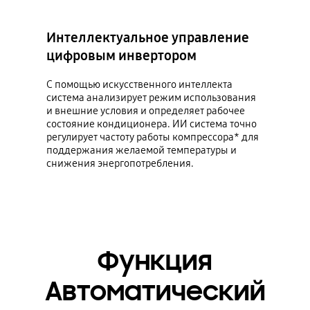
Интеллектуальное управление
цифровым инвертором
С помощью искусственного интеллекта
система анализирует режим использования
и внешние условия и определяет рабочее
состояние кондиционера. ИИ система точно
регулирует частоту работы компрессора* для
поддержания желаемой температуры и
снижения энергопотребления.
Функция
Автоматический