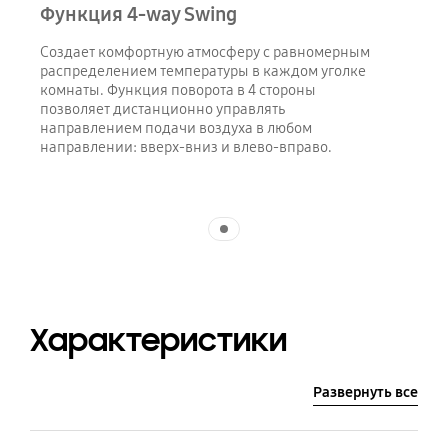
Функция 4-way Swing
Создает комфортную атмосферу с равномерным
распределением температуры в каждом уголке
комнаты. Функция поворота в 4 стороны
позволяет дистанционно управлять
направлением подачи воздуха в любом
направлении: вверх-вниз и влево-вправо.
Indicator 1
Характеристики
Развернуть все