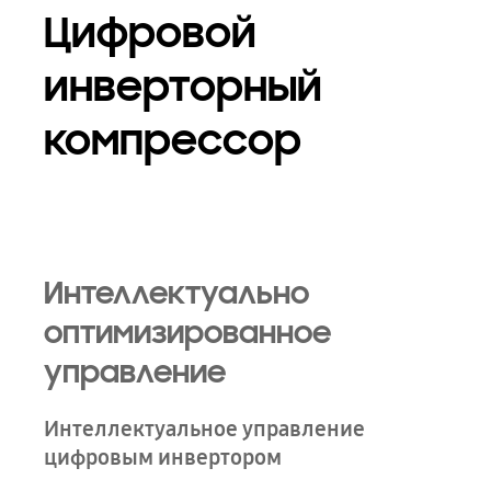
Цифровой
инверторный
компрессор
Интеллектуально
оптимизированное
управление
Интеллектуальное управление
цифровым инвертором