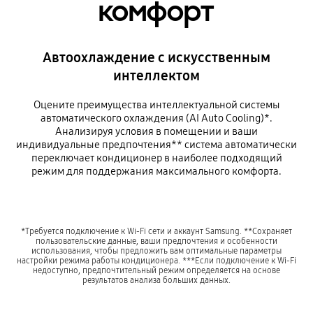
комфорт
Автоохлаждение с искусственным
интеллектом
Оцените преимущества интеллектуальной системы
автоматического охлаждения (AI Auto Cooling)*.
Анализируя условия в помещении и ваши
индивидуальные предпочтения** система автоматически
переключает кондиционер в наиболее подходящий
режим для поддержания максимального комфорта.
*Требуется подключение к Wi-Fi сети и аккаунт Samsung. **Сохраняет
пользовательские данные, ваши предпочтения и особенности
использования, чтобы предложить вам оптимальные параметры
настройки режима работы кондиционера. ***Если подключение к Wi-Fi
недоступно, предпочтительный режим определяется на основе
результатов анализа больших данных.