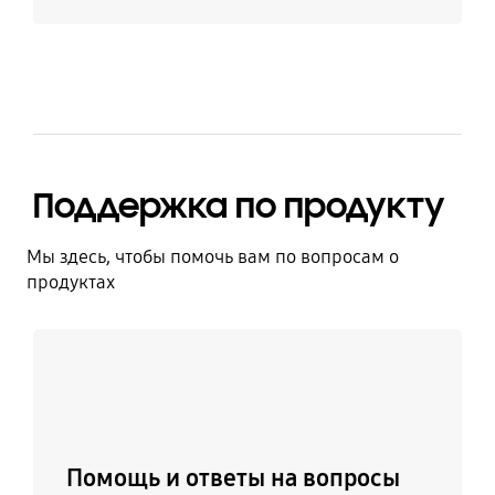
Поддержка по продукту
Мы здесь, чтобы помочь вам по вопросам о
продуктах
Узнать больше
Помощь и ответы на вопросы