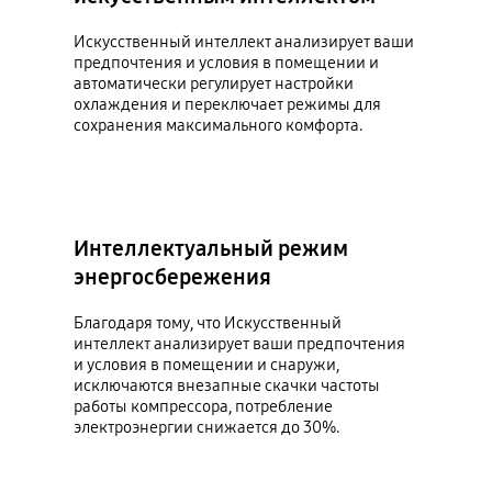
Искусственный интеллект анализирует ваши
предпочтения и условия в помещении и
автоматически регулирует настройки
охлаждения и переключает режимы для
сохранения максимального комфорта.
Интеллектуальный режим
энергосбережения
Благодаря тому, что Искусственный
интеллект анализирует ваши предпочтения
и условия в помещении и снаружи,
исключаются внезапные скачки частоты
работы компрессора, потребление
электроэнергии снижается до 30%.