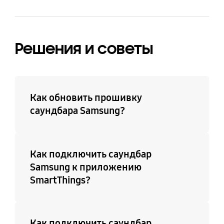
Решения и советы
Как обновить прошивку
саундбара Samsung?
Как подключить саундбар
Samsung к приложению
SmartThings?
Как подключить саундбар