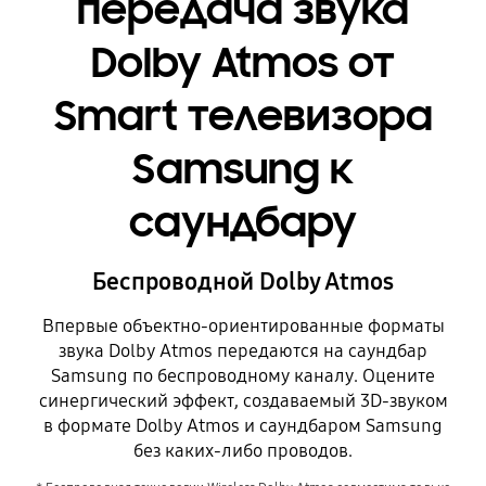
передача звука
Dolby Atmos от
Smart телевизора
Samsung к
саундбару
Беспроводной Dolby Atmos
Впервые объектно-ориентированные форматы
звука Dolby Atmos передаются на саундбар
Samsung по беспроводному каналу. Оцените
синергический эффект, создаваемый 3D-звуком
в формате Dolby Atmos и саундбаром Samsung
без каких-либо проводов.