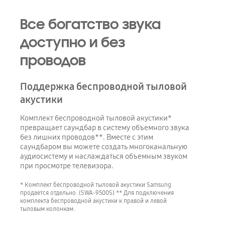
Все богатство звука
доступно и без
проводов
Поддержка беспроводной тыловой
акустики
Комплект беспроводной тыловой акустики*
превращает саундбар в систему объемного звука
без лишних проводов**. Вместе с этим
саундбаром вы можете создать многоканальную
аудиосистему и наслаждаться объемным звуком
при просмотре телевизора.
* Комплект беспроводной тыловой акустики Samsung
продается отдельно. (SWA-9500S) ** Для подключения
комплекта беспроводной акустики к правой и левой
тыловым колонкам.