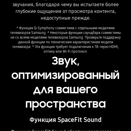
звучания, благодаря чему вы испытаете более
глубокие ощущения от просмотра контента,
недоступные прежде.
* Функция Q-Symphony совместима с отдельными моделями
телевизоров Samsung. * Некоторые функции саундбара совместимы
не со всеми моделями телевизоров Samsung. Проверьте поддержку
данной функции по техническим характеристикам модели
телевизора. * Эта функция требует подключения к ТВ через HDMI,
оптику или Wi-Fi протокол.
Звук,
оптимизированный
для вашего
пространства
Функция SpaceFit Sound