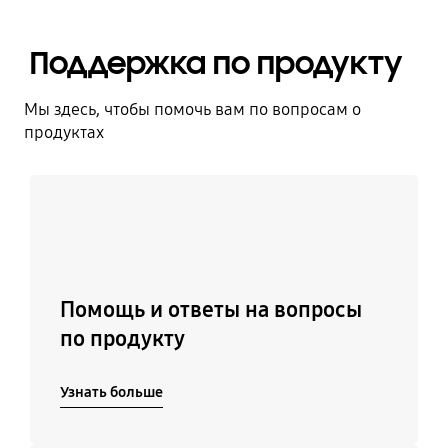
Поддержка по продукту
Мы здесь, чтобы помочь вам по вопросам о
продуктах
Узнать больше
Помощь и ответы на вопросы
по продукту
Узнать больше
Подробнее