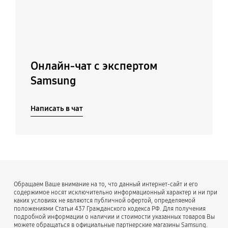
Онлайн-чат с экспертом
Samsung
Написать в чат
Обращаем Ваше внимание на то, что данный интернет-сайт и его
содержимое носят исключительно информационный характер и ни при
каких условиях не являются публичной офертой, определяемой
положениями Статьи 437 Гражданского кодекса РФ. Для получения
подробной информации о наличии и стоимости указанных товаров Вы
можете обращаться в официальные партнерские магазины Samsung.