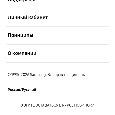
открыть
Личный кабинет
открыть
Принципы
открыть
О компании
© 1995-2026 Samsung. Все права защищены.
Россия/Русский
ХОТИТЕ ОСТАВАТЬСЯ В КУРСЕ НОВИНОК?