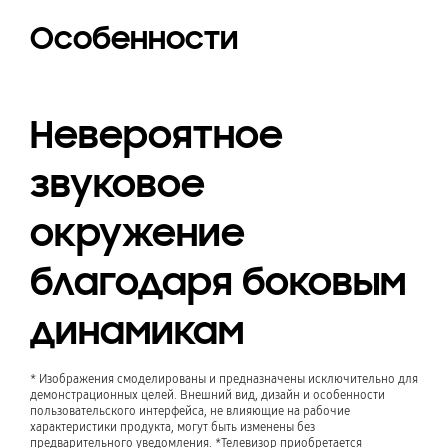
Особенности
Невероятное
звуковое
окружение
благодаря боковым
динамикам
* Изображения смоделированы и предназначены исключительно для
демонстрационных целей. Внешний вид, дизайн и особенности
пользовательского интерфейса, не влияющие на рабочие
характеристики продукта, могут быть изменены без
предварительного уведомления. *Телевизор приобретается