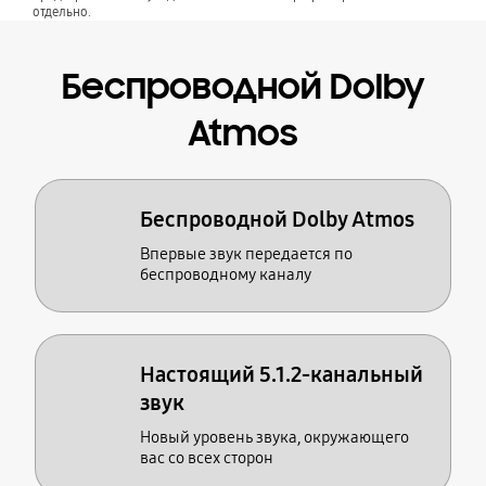
отдельно.
Беспроводной Dolby
Atmos
Беспроводной Dolby Atmos
Впервые звук передается по
беспроводному каналу
Настоящий 5.1.2-канальный
звук
Новый уровень звука, окружающего
вас со всех сторон