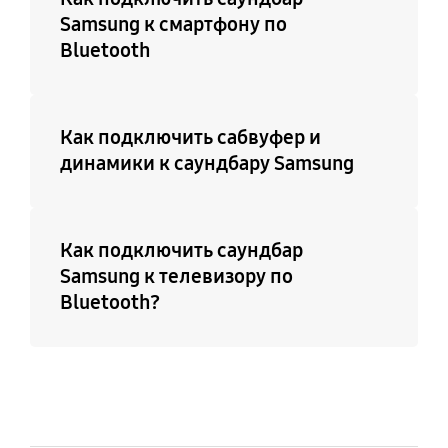
Samsung к смартфону по
Bluetooth
Как подключить сабвуфер и
динамики к саундбару Samsung
Как подключить саундбар
Samsung к телевизору по
Bluetooth?