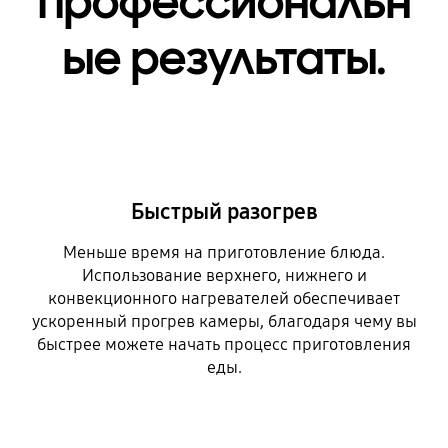
Профессиональн
ые результаты.
Быстрый разогрев
Меньше время на приготовление блюда.
Использование верхнего, нижнего и
конвекционного нагревателей обеспечивает
ускоренный прогрев камеры, благодаря чему вы
быстрее можете начать процесс приготовления
еды.