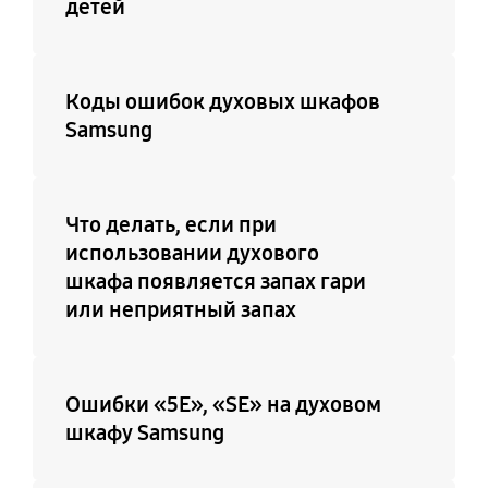
детей
Коды ошибок духовых шкафов
Samsung
Что делать, если при
использовании духового
шкафа появляется запах гари
или неприятный запах
Ошибки «5E», «SE» на духовом
шкафу Samsung