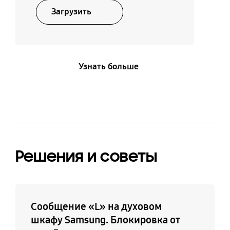
Загрузить
Узнать больше
Решения и советы
Сообщение «L» на духовом
шкафу Samsung. Блокировка от