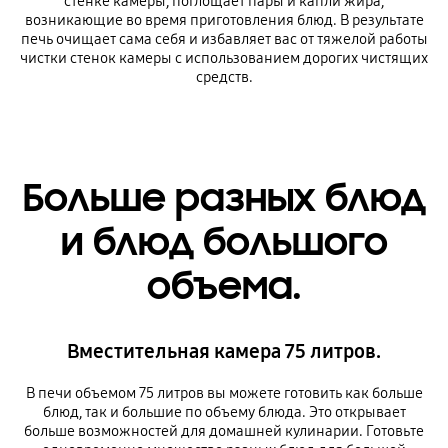
стенке камеры, поглощает пары и капли жира,
возникающие во время приготовления блюд. В результате
печь очищает сама себя и избавляет вас от тяжелой работы
чистки стенок камеры с использованием дорогих чистящих
средств.
Больше разных блюд
и блюд большого
объема.
Вместительная камера 75 литров.
В печи объемом 75 литров вы можете готовить как больше
блюд, так и большие по объему блюда. Это открывает
больше возможностей для домашней кулинарии. Готовьте