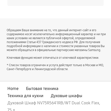
Обращаем Ваше внимание на то, что данный интернет-сайт и его
содержимое носят исключительно информационный характер и ни при
каких условиях не являются публичной офертой, определяемой
положениями Статьи 437 Гражданского кодекса РФ. Для получения
подробной информации о наличии и стоимости указанных товаров Вы
можете обращаться в официальные партнерские магазины Samsung.
Ключевая функция может отличаться от ключевой характеристики.
* Список товаров ограничен и услуга действует только в Москве и МО,
Санкт-Петербурге и Ленинградской области.
Home
Бытовая техника
Техника для кухни
Духовые шкафы
Духовой Шкаф NV75R5641RB/WT Dual Cook Flex,
75 л