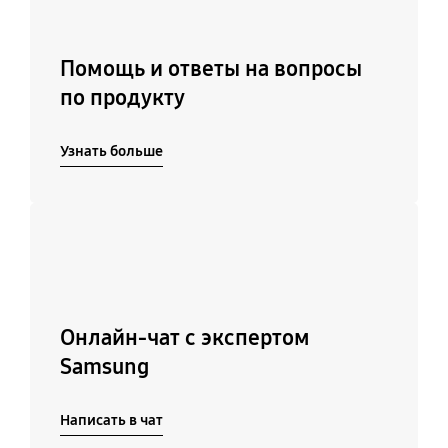
Помощь и ответы на вопросы
по продукту
Узнать больше
Подробнее
Онлайн-чат с экспертом
Samsung
Написать в чат