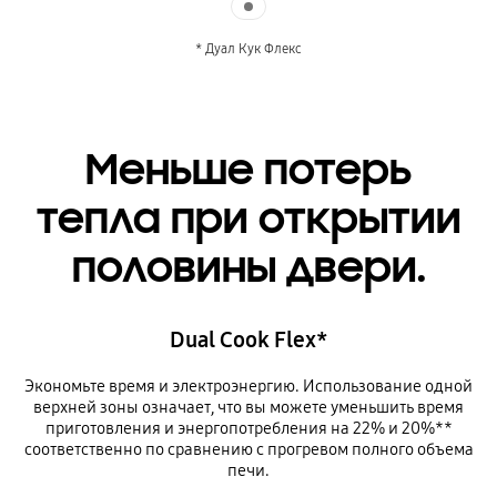
* Дуал Кук Флекс
Меньше потерь
тепла при открытии
половины двери.
Dual Cook Flex*
Экономьте время и электроэнергию. Использование одной
верхней зоны означает, что вы можете уменьшить время
приготовления и энергопотребления на 22% и 20%**
соответственно по сравнению с прогревом полного объема
печи.