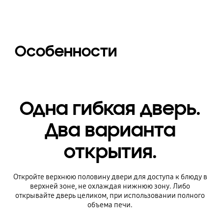
Особенности
Одна гибкая дверь.
Два варианта
открытия.
Откройте верхнюю половину двери для доступа к блюду в
верхней зоне, не охлаждая нижнюю зону. Либо
открывайте дверь целиком, при использовании полного
объема печи.