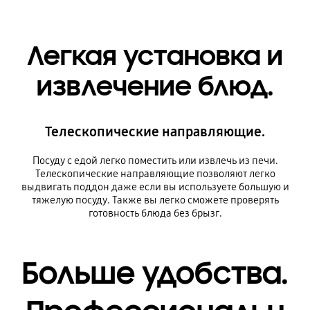
Легкая установка и
извлечение блюд.
Телескопические направляющие.
Посуду с едой легко поместить или извлечь из печи.
Телескопические направляющие позволяют легко
выдвигать поддон даже если вы используете большую и
тяжелую посуду. Также вы легко сможете проверять
готовность блюда без брызг.
Больше удобства.