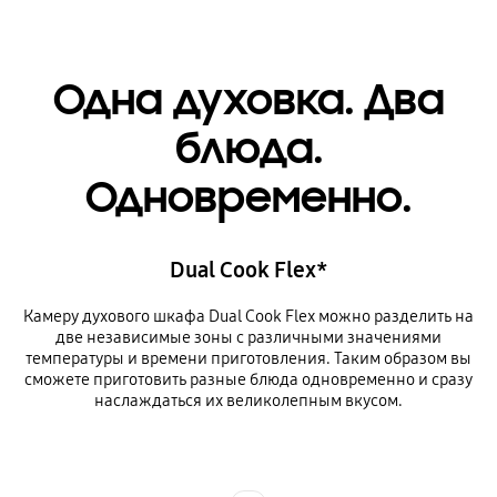
Одна духовка. Два
блюда.
Одновременно.
Dual Cook Flex*
Камеру духового шкафа Dual Cook Flex можно разделить на
две независимые зоны с различными значениями
температуры и времени приготовления. Таким образом вы
сможете приготовить разные блюда одновременно и сразу
наслаждаться их великолепным вкусом.
Indicator 1