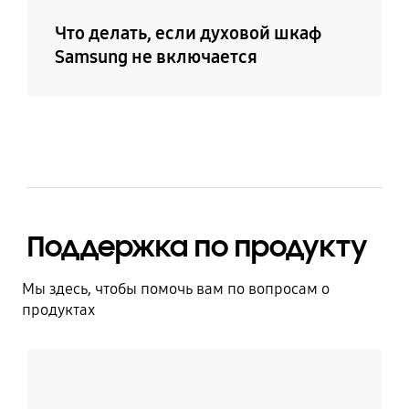
Что делать, если духовой шкаф
Samsung не включается
Поддержка по продукту
Мы здесь, чтобы помочь вам по вопросам о
продуктах
Узнать больше