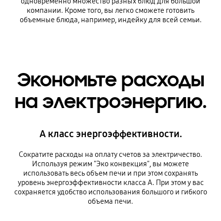
одновременно множество разных блюд для большой
компании. Кроме того, вы легко сможете готовить
объемные блюда, например, индейку для всей семьи.
Экономьте расходы
на электроэнергию.
А класс энергоэффективности.
Сократите расходы на оплату счетов за электричество.
Используя режим "Эко конвекция", вы можете
использовать весь объем печи и при этом сохранять
уровень энергоэффективности класса A. При этом у вас
сохраняется удобство использования большого и гибкого
объема печи.