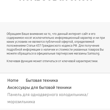
Обращаем Ваше внимание на то, что данный интернет-сайт и его
содержимое носят исключительно информационный характер и ни при
каких условиях не являются публичной офертой, определяемой
положениями Статьи 437 Гражданского кодекса РФ. Для получения
подробной информации о наличии и стоимости указанных товаров Вы
можете обращаться в официальные партнерские магазины Samsung.
Ключевая функция может отличаться от ключевой характеристики.
Home
Бытовая техника
Аксессуары для бытовой техники
Панель для однодверного холодильника/
морозильника