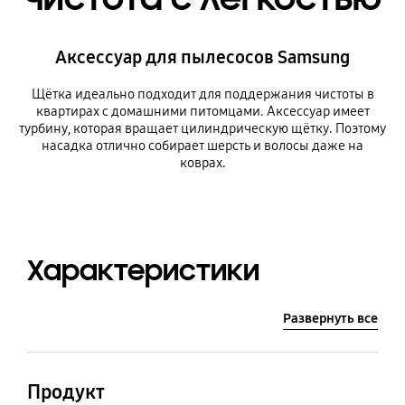
Аксессуар для пылесосов Samsung
Щётка идеально подходит для поддержания чистоты в
квартирах с домашними питомцами. Аксессуар имеет
турбину, которая вращает цилиндрическую щётку. Поэтому
насадка отлично собирает шерсть и волосы даже на
коврах.
Характеристики
Развернуть все
Продукт