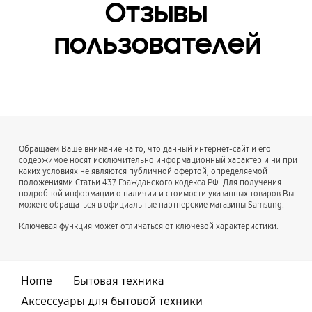
Отзывы
пользователей
Обращаем Ваше внимание на то, что данный интернет-сайт и его
содержимое носят исключительно информационный характер и ни при
каких условиях не являются публичной офертой, определяемой
положениями Статьи 437 Гражданского кодекса РФ. Для получения
подробной информации о наличии и стоимости указанных товаров Вы
можете обращаться в официальные партнерские магазины Samsung.
Ключевая функция может отличаться от ключевой характеристики.
Home
Бытовая техника
Аксессуары для бытовой техники