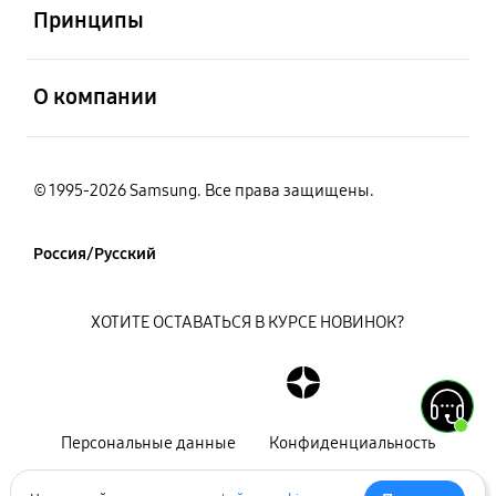
Принципы
открыть
О компании
© 1995-2026 Samsung. Все права защищены.
Россия/Русский
ХОТИТЕ ОСТАВАТЬСЯ В КУРСЕ НОВИНОК?
Персональные данные
Конфиденциальность
Декларация
Карта сайта