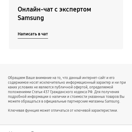
Онлайн-чат с экспертом
Samsung
Написать в чат
Обращаем Ваше внимание на то, что данный интернет-сайт и его
содержимое носят исключительно информационный характер и ни при
каких условиях не являются публичной офертой, определяемой
положениями Статьи 437 Гражданского кодекса РФ. Для получения
подробной информации о наличии и стоимости указанных товаров Вы
можете обращаться в официальные партнерские магазины Samsung.
Ключевая функция может отличаться от ключевой характеристики.