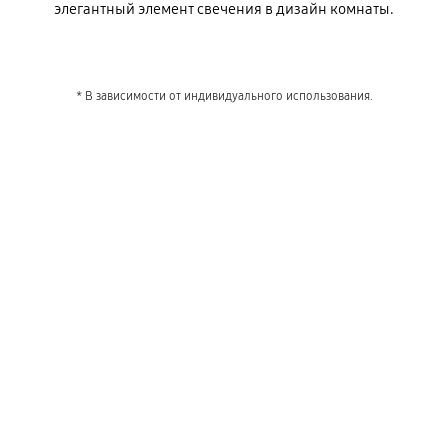
элегантный элемент свечения в дизайн комнаты.
* В зависимости от индивидуального использования.