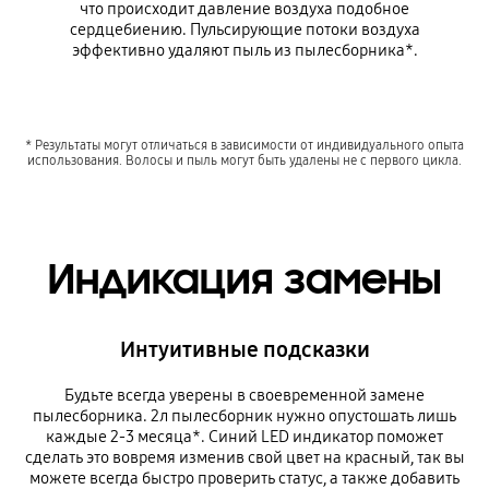
что происходит давление воздуха подобное
сердцебиению. Пульсирующие потоки воздуха
эффективно удаляют пыль из пылесборника*.
* Результаты могут отличаться в зависимости от индивидуального опыта
использования. Волосы и пыль могут быть удалены не с первого цикла.
Индикация замены
Интуитивные подсказки
Будьте всегда уверены в своевременной замене
пылесборника. 2л пылесборник нужно опустошать лишь
каждые 2-3 месяца*. Синий LED индикатор поможет
сделать это вовремя изменив свой цвет на красный, так вы
можете всегда быстро проверить статус, а также добавить