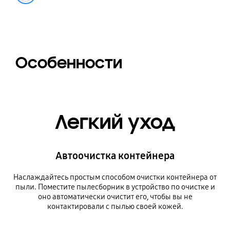
Особенности
Легкий уход
Автоочистка контейнера
Наслаждайтесь простым способом очистки контейнера от
пыли. Поместите пылесборник в устройство по очистке и
оно автоматически очистит его, чтобы вы не
контактировали с пылью своей кожей.