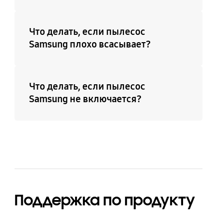
Что делать, если пылесос
Samsung плохо всасывает?
Что делать, если пылесос
Samsung не включается?
Поддержка по продукту