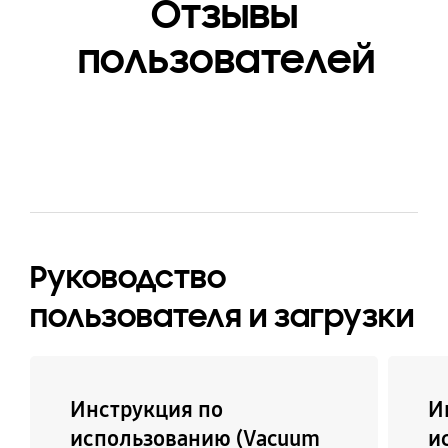
Отзывы
пользователей
Руководство
пользователя и загрузки
Инструкция по
И
использованию (Vacuum
и