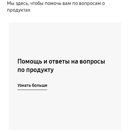
Мы здесь, чтобы помочь вам по вопросам о
продуктах
Узнать больше
Помощь и ответы на вопросы
по продукту
Узнать больше
Подробнее