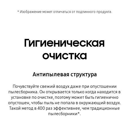
* Изображение может отличаться от подлинного продукта.
Гигиеническая
очистка
Антипылевая структура
Почувствуйте свежий воздух даже при опустошении
пылесборника. Он открывается только когда находится в
установке по очистке, поэтому может быть гигиенично
опустошен, чтобы пыль не попала в окружающий воздух.
Такой метод в 400 раз эффективнее, чем традиционные
пылесборники*.