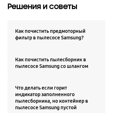
Решения и советы
Как почистить предмоторный
фильтр в пылесосе Samsung?
Как почистить пылесборник в
пылесосе Samsung со шлангом
Что делать если горит
индикатор заполненного
пылесборника, но контейнер в
пылесосе Samsung пустой