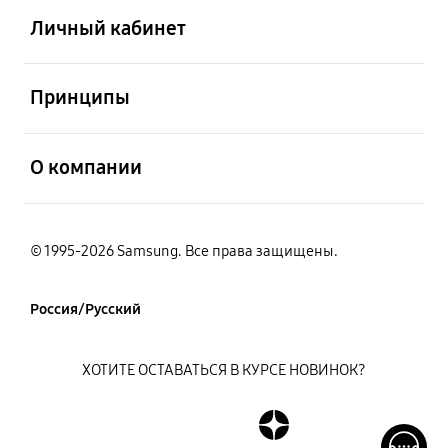
Личный кабинет
открыть
Принципы
открыть
О компании
© 1995-2026 Samsung. Все права защищены.
Россия/Русский
ХОТИТЕ ОСТАВАТЬСЯ В КУРСЕ НОВИНОК?