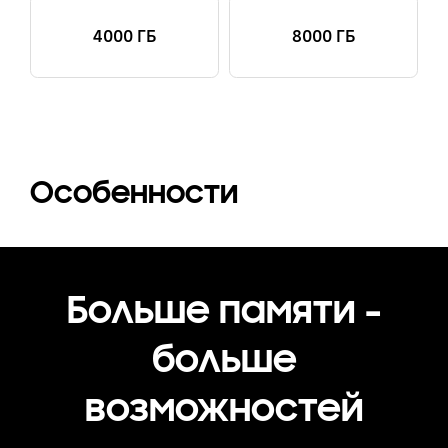
4000 ГБ
8000 ГБ
Особенности
Больше памяти -
больше
возможностей