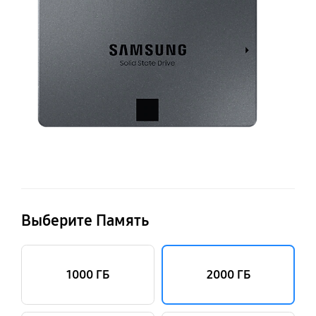
ГБ
Выберите Память
1000 ГБ
2000 ГБ