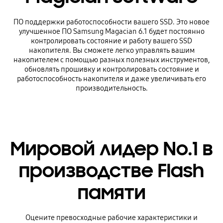
ПО поддержки работоспособности вашего SSD. Это новое
улучшенное ПО Samsung Magacian 6.1 будет постоянно
контролировать состояние и работу вашего SSD
накопителя. Вы сможете легко управлять вашим
накопителем с помощью разных полезных инструментов,
обновлять прошивку и контролировать состояние и
работоспособность накопителя и даже увеличивать его
производительность.
Мировой лидер No.1 в
производстве Flash
памяти
Оцените превосходные рабочие характеристики и