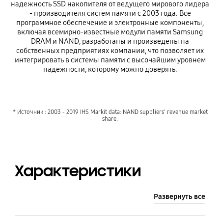
надежность SSD накопителя от ведущего мирового лидера
- производителя систем памяти с 2003 года. Все
программное обеспечение и электронные компоненты,
включая всемирно-известные модули памяти Samsung
DRAM и NAND, разработаны и произведены на
собственных предприятиях компании, что позволяет их
интегрировать в системы памяти с высочайшим уровнем
надежности, которому можно доверять.
* Источник : 2003 - 2019 IHS Markit data: NAND suppliers' revenue market
share.
Характеристики
Развернуть все