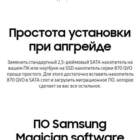
Простота установки
при апгрейде
Заменить стандартный 2,5-дюймовый SATA накопитель на
вашем ПК или ноутбуке на SSD накопитель серии 870 QVO
проще простого. Для этого достаточно вставить накопитель
870 QVO в SATA слот и загрузить миграционное ПО. которое
сделает за вас все остальное.
ПО Samsung
Magician software