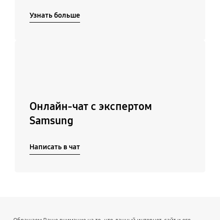
Узнать больше
Подробнее
Онлайн-чат с экспертом
Samsung
Написать в чат