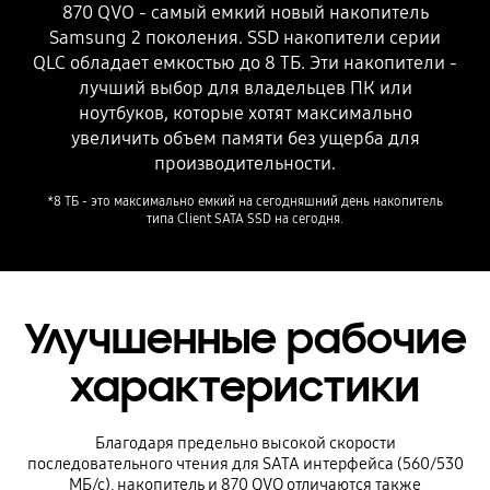
870 QVO - самый емкий новый накопитель
Samsung 2 поколения. SSD накопители серии
QLC обладает емкостью до 8 ТБ. Эти накопители -
лучший выбор для владельцев ПК или
ноутбуков, которые хотят максимально
увеличить объем памяти без ущерба для
производительности.
*8 ТБ - это максимально емкий на сегодняшний день накопитель
типа Client SATA SSD на сегодня.
Улучшенные рабочие
характеристики
Благодаря предельно высокой скорости
последовательного чтения для SATA интерфейса (560/530
MБ/с), накопитель и 870 QVO отличаются также