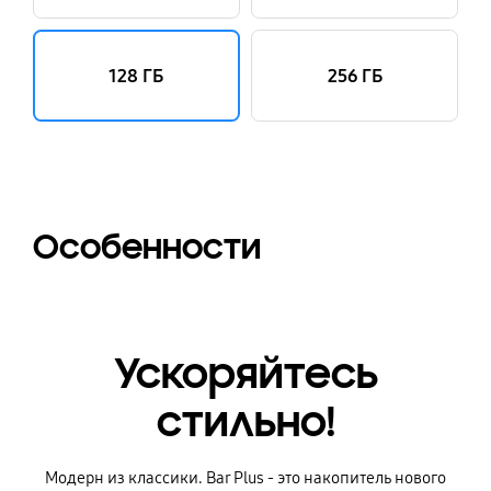
128 ГБ
256 ГБ
Особенности
Ускоряйтесь
стильно!
Модерн из классики. Bar Plus - это накопитель нового