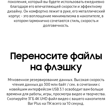
поколения, который вы будете использовать ежедневно
благодаря его впечатляющей скорости и эффектному
дизайну. Он комфортно лежит в руке, его металлический
корпус - это воплощение минимализма в накопителе, в
котором гармонично сочетаются стиль, скорость и
долговечность.
Переносите файлы
на флэшку
Мгновенное резервирование данных. Высокая скорость
чтения данных до 300 млн байт / сек. в сочетании с
новейшим интерфейсом USB 3.1 освободит вам больше
времени для работы, игры, просмотра видео и творчества.
Скопируйте 3ГБ 4K UHD файл видео с вашего накопителя
Bar Plus на ПК всего за 10 секунд.