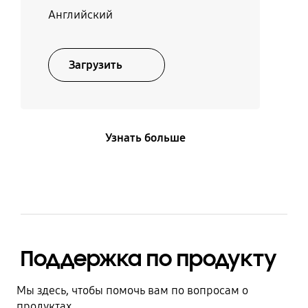
Английский
Загрузить
Узнать больше
Поддержка по продукту
Мы здесь, чтобы помочь вам по вопросам о
продуктах