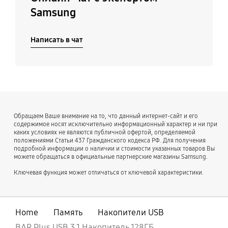
Samsung
Написать в чат
Обращаем Ваше внимание на то, что данный интернет-сайт и его
содержимое носят исключительно информационный характер и ни при
каких условиях не являются публичной офертой, определяемой
положениями Статьи 437 Гражданского кодекса РФ. Для получения
подробной информации о наличии и стоимости указанных товаров Вы
можете обращаться в официальные партнерские магазины Samsung.
Ключевая функция может отличаться от ключевой характеристики.
Home
Память
Накопители USB
BAR Plus USB 3.1 Накопитель 128ГБ