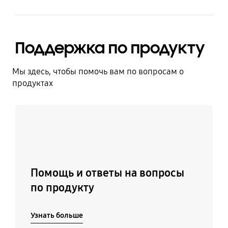
Поддержка по продукту
Мы здесь, чтобы помочь вам по вопросам о
продуктах
Узнать больше
Помощь и ответы на вопросы
по продукту
Узнать больше