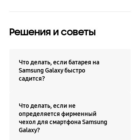
Решения и советы
Что делать, если батарея на
Samsung Galaxy быстро
садится?
Что делать, если не
определяется фирменный
чехол для смартфона Samsung
Galaxy?