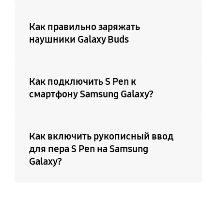
Как правильно заряжать
наушники Galaxy Buds
Как подключить S Pen к
смартфону Samsung Galaxy?
Как включить рукописный ввод
для пера S Pen на Samsung
Galaxy?