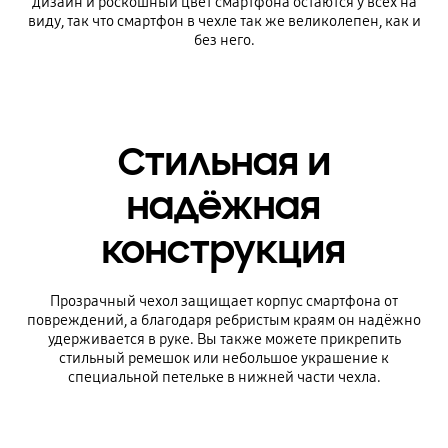
дизайн и роскошный цвет смартфона остаются у всех на
виду, так что смартфон в чехле так же великолепен, как и
без него.
Стильная и
надёжная
конструкция
Прозрачный чехол защищает корпус смартфона от
повреждений, а благодаря ребристым краям он надёжно
удерживается в руке. Вы также можете прикрепить
стильный ремешок или небольшое украшение к
специальной петельке в нижней части чехла.