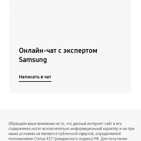
Подробнее
Онлайн-чат с экспертом
Samsung
Написать в чат
Обращаем ваше внимание на то, что данный интернет-сайт и его
содержимое носят исключительно информационный характер и ни при
каких условиях не являются публичной офертой, определяемой
положениями Статьи 437 Гражданского кодекса РФ. Для получения