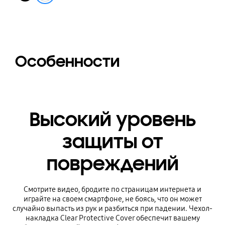
Особенности
Высокий уровень
защиты от
повреждений
Смотрите видео, бродите по страницам интернета и
играйте на своем смартфоне, не боясь, что он может
случайно выпасть из рук и разбиться при падении. Чехол-
накладка Clear Protective Cover обеспечит вашему