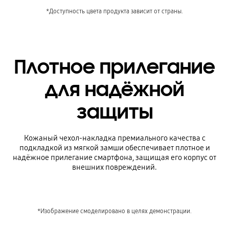
*Доступность цвета продукта зависит от страны.
Плотное прилегание
для надёжной
защиты
Кожаный чехол-накладка премиального качества с
подкладкой из мягкой замши обеспечивает плотное и
надёжное прилегание смартфона, защищая его корпус от
внешних повреждений.
*Изображение смоделировано в целях демонстрации.