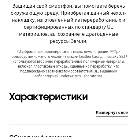
Защищая свой смартфон, вы помогаете беречь
окружающую среду. Приобретая данный чехол-
накладку, изготовленный из переработанных и
сертифицированных по стандарту UL
материалов, вы сохраняете драгоценные
До
ресурсы Земли.
*Изображение смоделировано в целях демонстрации. **При
производстве кожаного чехла-накладки Leather Case для Galaxy S23+
используются вторично переработанные полимерные материалы,
включая пластиковые отходы, сданные на переработку, что
подтверждено сертификатом соответствия UL, выданным
лабораторией Underwriters Laboratories.
Характеристики
Развернуть все
После