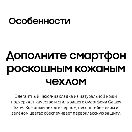
Особенности
Дополните смартфон
роскошным кожаным
чехлом
Элегантный чехол-накладка из натуральной кожи
подчеркнёт качество и стиль вашего смартфона Galaxy
S23+. Кожаный чехол в чёрном, песочно-бежевом и
зелёном цветах обеспечивает первоклассную защиту.