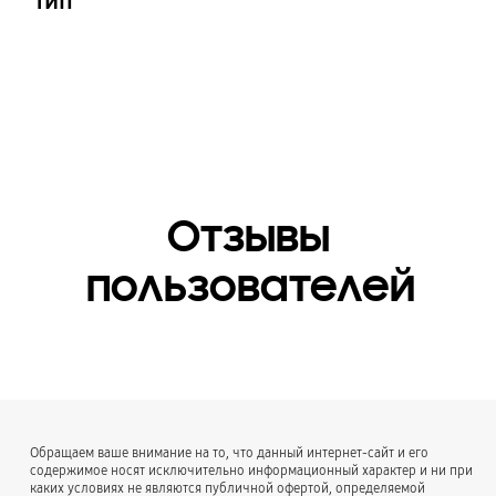
Тип
Кожаный чехол-
накладка Leather Case
Отзывы
пользователей
Обращаем ваше внимание на то, что данный интернет-сайт и его
содержимое носят исключительно информационный характер и ни при
каких условиях не являются публичной офертой, определяемой