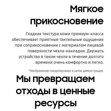
Мягкое
прикосновение
Гладкая текстура кожи премиум-класса
обеспечивает приятные тактильные ощущения
при соприкосновении с материалом лицевой
поверхности чехла-накладки. Держать
устройство в таком чехле в течение долгого
времени очень комфортно и легко.
*Изображение смоделировано в целях демонстрации.
Мы превращаем
отходы в ценные
ресурсы