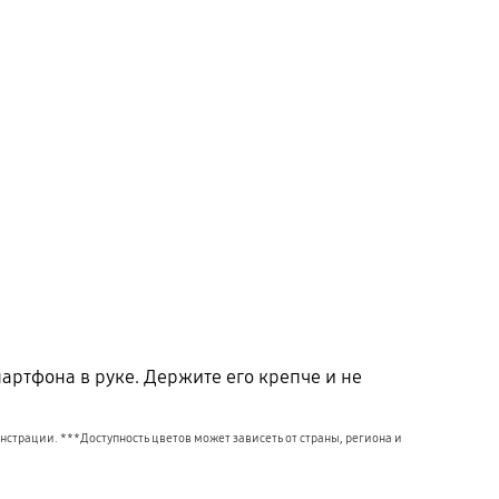
тфона в руке. Держите его крепче и не
нстрации. ***Доступность цветов может зависеть от страны, региона и