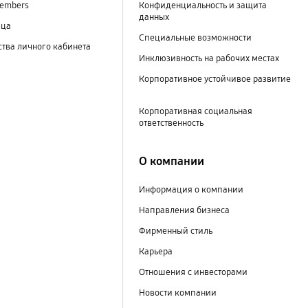
embers
Конфиденциальность и защита
данных
ица
Специальные возможности
тва личного кабинета
Инклюзивность на рабочих местах
Корпоративное устойчивое развитие
Корпоративная социальная
ответственность
О компании
Информация о компании
Направления бизнеса
Фирменный стиль
Карьера
Отношения с инвесторами
Новости компании