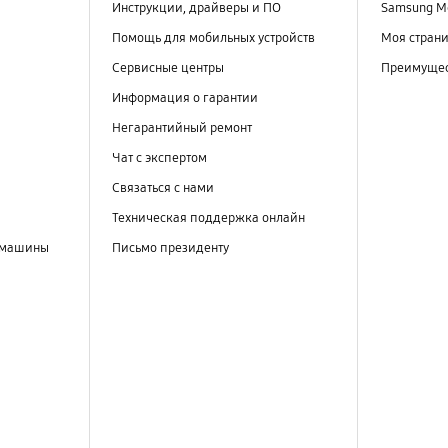
Инструкции, драйверы и ПО
Samsung M
Помощь для мобильных устройств
Моя стран
Сервисные центры
Преимущес
Информация о гарантии
Негарантийный ремонт
Чат с экспертом
Связаться с нами
Техническая поддержка онлайн
 машины
Письмо президенту