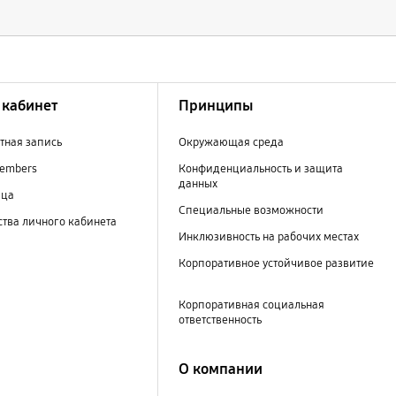
кабинет
Принципы
тная запись
Окружающая среда
embers
Конфиденциальность и защита
данных
ица
Специальные возможности
тва личного кабинета
Инклюзивность на рабочих местах
Корпоративное устойчивое развитие
Корпоративная социальная
ответственность
О компании