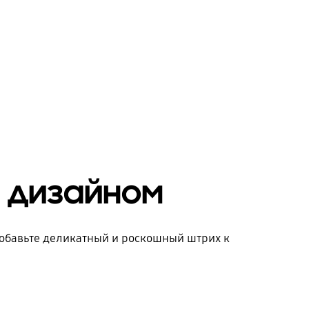
 дизайном
Добавьте деликатный и роскошный штрих к