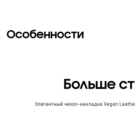
Особенности
Больше с
Элегантный чехол-накладка Vegan Leathe