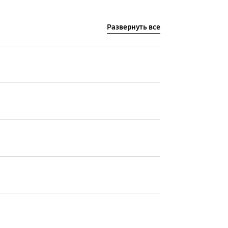
Развернуть все