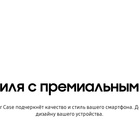
тиля с премиальным
r Case подчеркнёт качество и стиль вашего смартфона. 
дизайну вашего устройства.