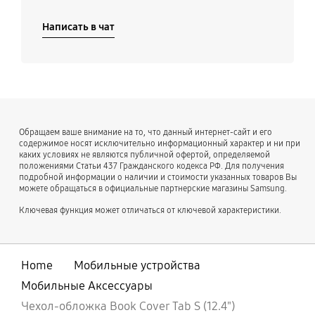
Написать в чат
Обращаем ваше внимание на то, что данный интернет-сайт и его
содержимое носят исключительно информационный характер и ни при
каких условиях не являются публичной офертой, определяемой
положениями Статьи 437 Гражданского кодекса РФ. Для получения
подробной информации о наличии и стоимости указанных товаров Вы
можете обращаться в официальные партнерские магазины Samsung.
Ключевая функция может отличаться от ключевой характеристики.
Home
Мобильные устройства
Мобильные Аксессуары
Чехол-обложка Book Cover Tab S (12.4")