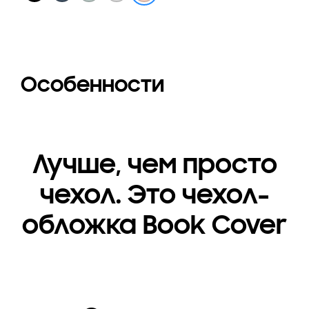
Особенности
Лучше, чем просто
чехол. Это чехол-
обложка Book Cover