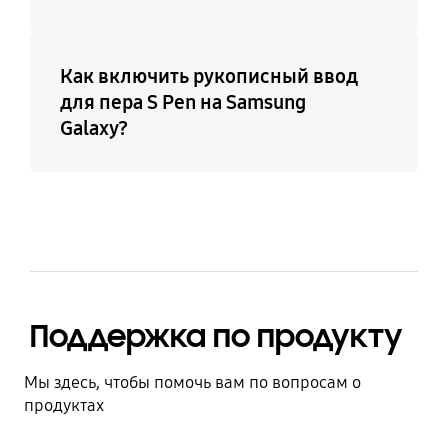
Как включить рукописный ввод
для пера S Pen на Samsung
Galaxy?
Поддержка по продукту
Мы здесь, чтобы помочь вам по вопросам о
продуктах