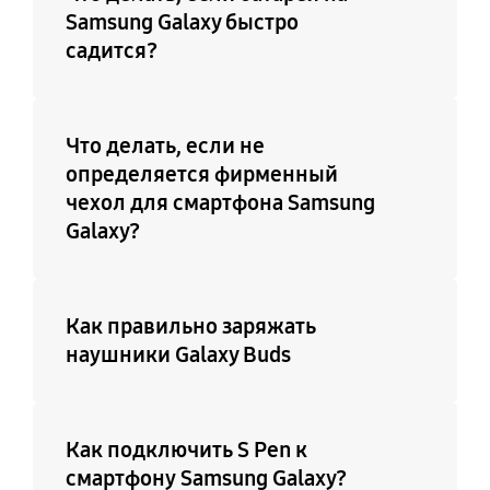
Samsung Galaxy быстро
садится?
Что делать, если не
определяется фирменный
чехол для смартфона Samsung
Galaxy?
Как правильно заряжать
наушники Galaxy Buds
Как подключить S Pen к
смартфону Samsung Galaxy?