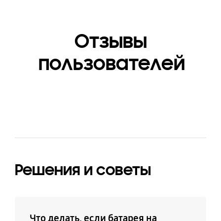
Отзывы
пользователей
Решения и советы
Что делать, если батарея на