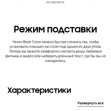
поставляется.
Режим подставки
Чехол Book Cover можно быстро сложить так, чтобы
установить планшет на столе под одним из двух углов.
Теперь вы можете комфортно смотреть ваши любимые
фильмы и видео или набирать длинный текст, где бы вы не
находились.
Характеристики
Развернуть все