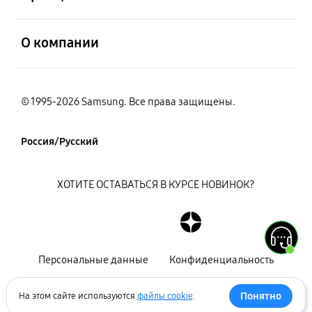
открыть
О компании
© 1995-2026 Samsung. Все права защищены.
Россия/Русский
ХОТИТЕ ОСТАВАТЬСЯ В КУРСЕ НОВИНОК?
Персональные данные
Конфиденциальность
Декларация
Карта сайта
Понятно
На этом сайте используются
файлы cookie
.