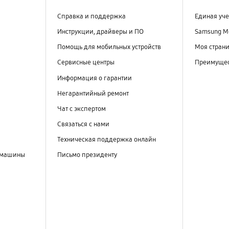
Справка и поддержка
Единая уче
Инструкции, драйверы и ПО
Samsung M
Помощь для мобильных устройств
Моя стран
Сервисные центры
Преимущес
Информация о гарантии
Негарантийный ремонт
Чат с экспертом
Связаться с нами
Техническая поддержка онлайн
 машины
Письмо президенту