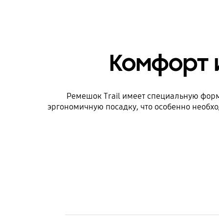
Комфорт 
Ремешок Trail имеет специальную форм
эргономичную посадку, что особенно необх