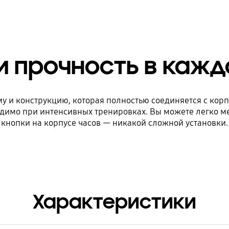
и прочность в кажд
у и конструкцию, которая полностью соединяется с корп
одимо при интенсивных тренировках. Вы можете легко м
кнопки на корпусе часов — никакой сложной установки.
Характеристики