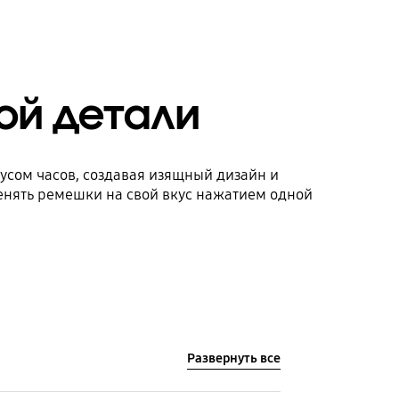
ой детали
усом часов, создавая изящный дизайн и
енять ремешки на свой вкус нажатием одной
Развернуть все