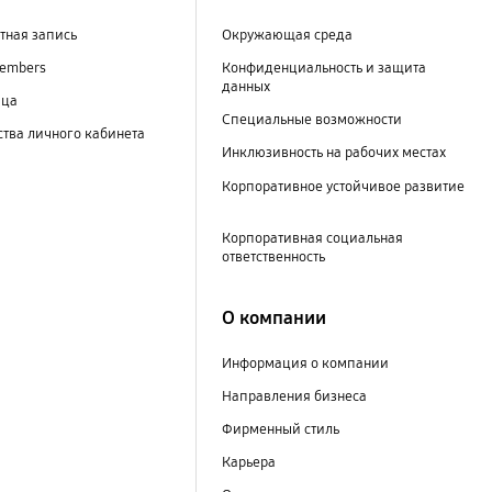
тная запись
Окружающая среда
embers
Конфиденциальность и защита
данных
ица
Специальные возможности
тва личного кабинета
Инклюзивность на рабочих местах
Корпоративное устойчивое развитие
Корпоративная социальная
ответственность
О компании
Информация о компании
Направления бизнеса
Фирменный стиль
Карьера