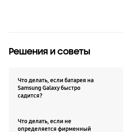
Решения и советы
Что делать, если батарея на
Samsung Galaxy быстро
садится?
Что делать, если не
определяется фирменный