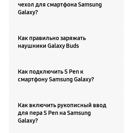
чехол для смартфона Samsung
Galaxy?
Как правильно заряжать
наушники Galaxy Buds
Как подключить S Pen к
смартфону Samsung Galaxy?
Как включить рукописный ввод
для пера S Pen на Samsung
Galaxy?