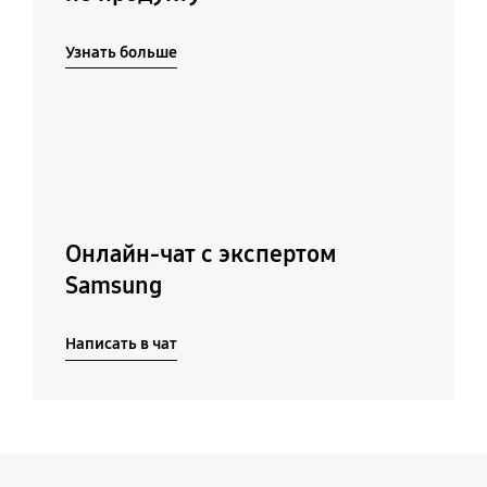
Узнать больше
Подробнее
Онлайн-чат с экспертом
Samsung
Написать в чат