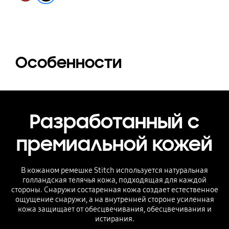
Особенности
Разработанный с
премиальной кожей
В кожаном ремешке Stitch используется натуральная
голландская телячья кожа, подходящая для каждой
стороны. Снаружи состаренная кожа создает естественное
ощущение снаружи, а на внутренней стороне усиленная
кожа защищает от обесцвечивания, обесцвечивания и
истирания.