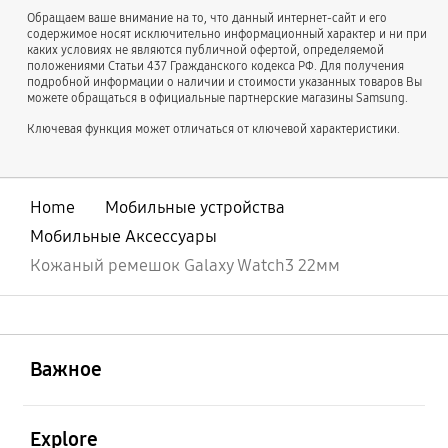
Обращаем ваше внимание на то, что данный интернет-сайт и его
содержимое носят исключительно информационный характер и ни при
каких условиях не являются публичной офертой, определяемой
положениями Статьи 437 Гражданского кодекса РФ. Для получения
подробной информации о наличии и стоимости указанных товаров Вы
можете обращаться в официальные партнерские магазины Samsung.
Ключевая функция может отличаться от ключевой характеристики.
Home
Мобильные устройства
Мобильные Аксессуары
Кожаный ремешок Galaxy Watch3 22мм
открыть
Footer Navigation
Важное
открыть
Explore