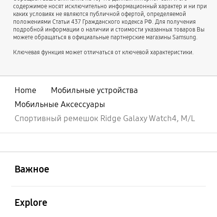
содержимое носят исключительно информационный характер и ни при
каких условиях не являются публичной офертой, определяемой
положениями Статьи 437 Гражданского кодекса РФ. Для получения
подробной информации о наличии и стоимости указанных товаров Вы
можете обращаться в официальные партнерские магазины Samsung.
Ключевая функция может отличаться от ключевой характеристики.
Home
Мобильные устройства
Мобильные Аксессуары
Спортивный ремешок Ridge Galaxy Watch4, M/L
открыть
Footer Navigation
Важное
открыть
Explore