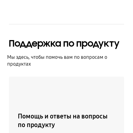
Поддержка по продукту
Мы здесь, чтобы помочь вам по вопросам о
продуктах
Узнать больше
Помощь и ответы на вопросы
по продукту