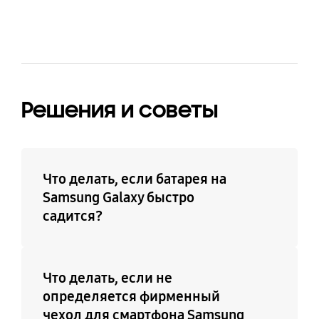
Решения и советы
Что делать, если батарея на
Samsung Galaxy быстро
садится?
Что делать, если не
определяется фирменный
чехол для смартфона Samsung