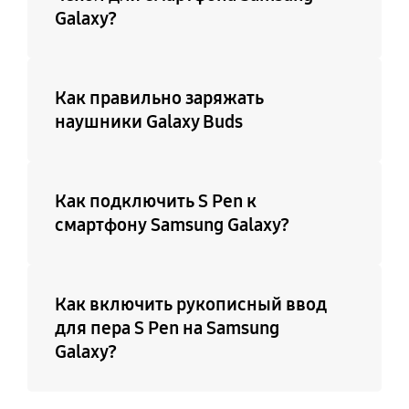
Galaxy?
Как правильно заряжать
наушники Galaxy Buds
Как подключить S Pen к
смартфону Samsung Galaxy?
Как включить рукописный ввод
для пера S Pen на Samsung
Galaxy?