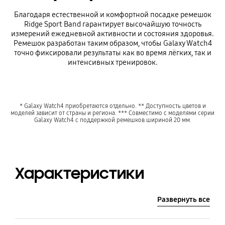
Благодаря естественной и комфортной посадке ремешок
Ridge Sport Band гарантирует высочайшую точность
измерений ежедневной активности и состояния здоровья.
Ремешок разработан таким образом, чтобы Galaxy Watch4
точно фиксировали результаты как во время лёгких, так и
интенсивных тренировок.
* Galaxy Watch4 приобретаются отдельно. ** Доступность цветов и
моделей зависит от страны и региона. *** Совместимо с моделями серии
Galaxy Watch4 с поддержкой ремешков шириной 20 мм.
Характеристики
Развернуть все