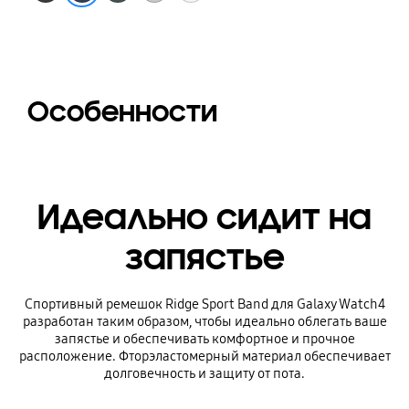
Особенности
Идеально сидит на
запястье
Спортивный ремешок Ridge Sport Band для Galaxy Watch4
разработан таким образом, чтобы идеально облегать ваше
запястье и обеспечивать комфортное и прочное
расположение. Фторэластомерный материал обеспечивает
долговечность и защиту от пота.