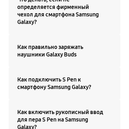
определяется фирменный
чехол для смартфона Samsung
Galaxy?
Как правильно заряжать
наушники Galaxy Buds
Как подключить S Pen к
смартфону Samsung Galaxy?
Как включить рукописный ввод
для пера S Pen на Samsung
Galaxy?