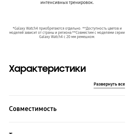
интенсивных тренировок.
*Galaxy Watch4 приобретаются отдельно. **Доступность цветов и
моделей зависит от страны и региона.**Совместим с моделями серии
Galaxy Watch4 с 20 мм ремешком.
Характеристики
Развернуть все
Совместимость
Совместимые модели
Galaxy Watch4, Galaxy