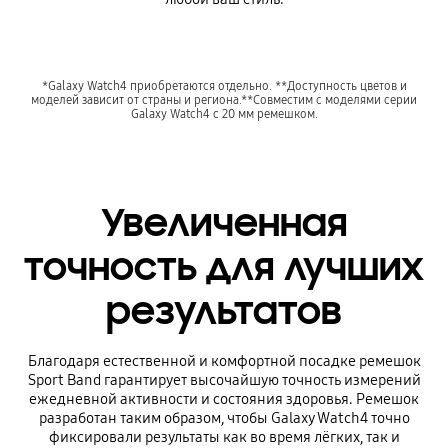
*Galaxy Watch4 приобретаются отдельно. **Доступность цветов и
моделей зависит от страны и региона.**Совместим с моделями серии
Galaxy Watch4 с 20 мм ремешком.
Увеличенная
точность для лучших
результатов
Благодаря естественной и комфортной посадке ремешок
Sport Band гарантирует высочайшую точность измерений
ежедневной активности и состояния здоровья. Ремешок
разработан таким образом, чтобы Galaxy Watch4 точно
фиксировали результаты как во время лёгких, так и