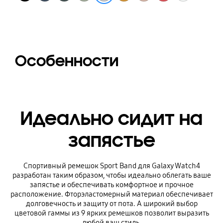
Особенности
Идеально сидит на
запястье
Спортивный ремешок Sport Band для Galaxy Watch4
разработан таким образом, чтобы идеально облегать ваше
запястье и обеспечивать комфортное и прочное
расположение. Фторэластомерный материал обеспечивает
долговечность и защиту от пота. А широкий выбор
цветовой гаммы из 9 ярких ремешков позволит выразить
любой ваш стиль.