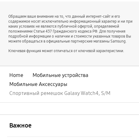
Обращаем ваше внимание на то, что данный интернет-сайт и его
содержимое носят исключительно информационный характер и ни при
каких условиях не являются публичной офертой, определяемой
положениями Статьи 437 Гражданского кодекса РФ. Для получения
подробной информации о наличии и стоимости указанных товаров Вы
можете обращаться в официальные партнерские магазины Samsung.
Ключевая функция может отличаться от ключевой характеристики.
Home
Мобильные устройства
Мобильные Аксессуары
Спортивный ремешок Galaxy Watch4, S/M
открыть
Footer Navigation
Важное
открыть