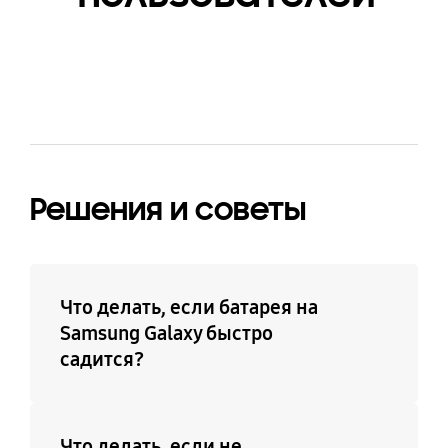
Решения и советы
Что делать, если батарея на
Samsung Galaxy быстро
садится?
Что делать, если не