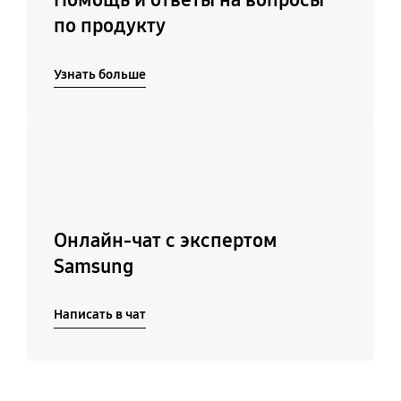
по продукту
Узнать больше
Подробнее
Онлайн-чат с экспертом
Samsung
Написать в чат