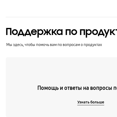
Поддержка по продук
Мы здесь, чтобы помочь вам по вопросам о продуктах
Узнать больше
Помощь и ответы на вопросы п
Узнать больше