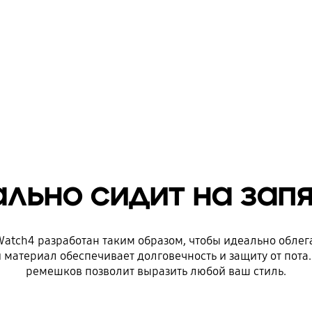
льно сидит на зап
atch4 разработан таким образом, чтобы идеально облег
материал обеспечивает долговечность и защиту от пота.
ремешков позволит выразить любой ваш стиль.