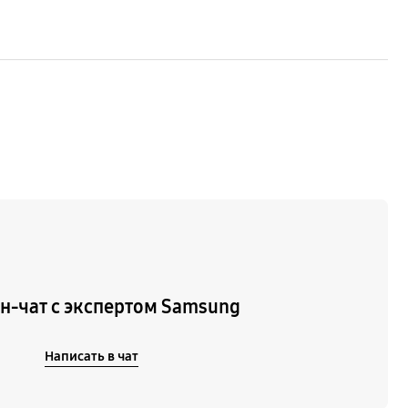
н-чат с экспертом Samsung
Написать в чат