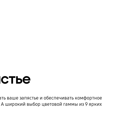
ястье
ать ваше запястье и обеспечивать комфортное
 А широкий выбор цветовой гаммы из 9 ярких