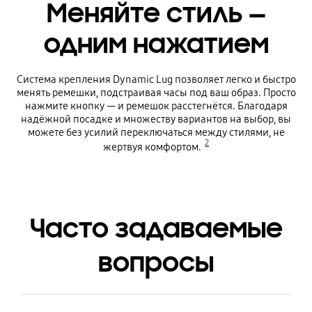
Меняйте стиль —
одним нажатием
Система крепления Dynamic Lug позволяет легко и быстро
менять ремешки, подстраивая часы под ваш образ. Просто
нажмите кнопку — и ремешок расстегнётся. Благодаря
надёжной посадке и множеству вариантов на выбор, вы
можете без усилий переключаться между стилями, не
2
жертвуя комфортом.
Часто задаваемые
вопросы