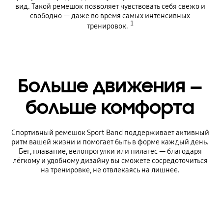
вид. Такой ремешок позволяет чувствовать себя свежо и
свободно — даже во время самых интенсивных
1
тренировок.
Больше движения —
больше комфорта
Спортивный ремешок Sport Band поддерживает активный
ритм вашей жизни и помогает быть в форме каждый день.
Бег, плавание, велопрогулки или пилатес — благодаря
лёгкому и удобному дизайну вы сможете сосредоточиться
на тренировке, не отвлекаясь на лишнее.