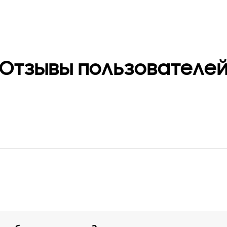
Отзывы пользователе