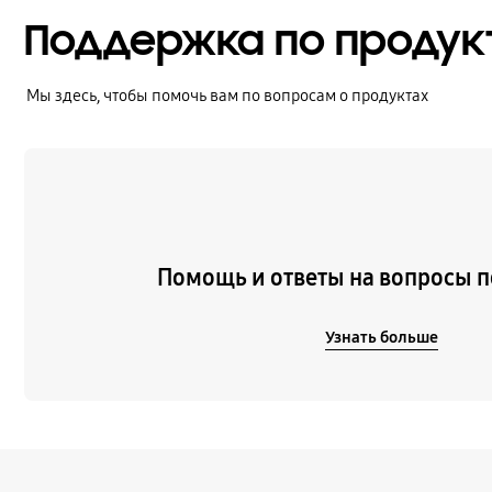
Поддержка по продук
Мы здесь, чтобы помочь вам по вопросам о продуктах
Узнать больше
Помощь и ответы на вопросы п
Узнать больше