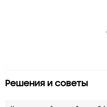
Решения и советы