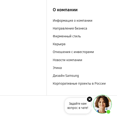
О компании
Информация о компании
Направления бизнеса
Фирменный стиль
Карьера
Отношения с инвесторами
Новости компании
Этика
Дизайн Samsung
Корпоративные проекты в России
Задайте нам
вопрос в чате!