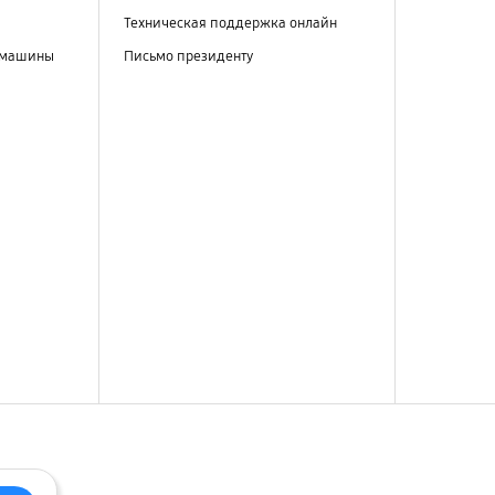
Техническая поддержка онлайн
 машины
Письмо президенту