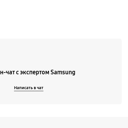
н-чат с экспертом Samsung
Написать в чат