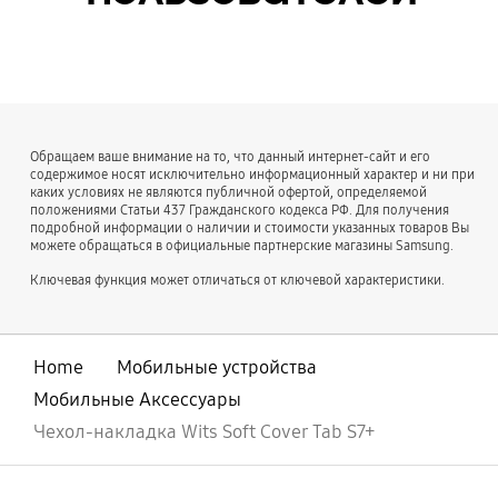
Обращаем ваше внимание на то, что данный интернет-сайт и его
содержимое носят исключительно информационный характер и ни при
каких условиях не являются публичной офертой, определяемой
положениями Статьи 437 Гражданского кодекса РФ. Для получения
подробной информации о наличии и стоимости указанных товаров Вы
можете обращаться в официальные партнерские магазины Samsung.
Ключевая функция может отличаться от ключевой характеристики.
Home
Мобильные устройства
Мобильные Аксессуары
Чехол-накладка Wits Soft Cover Tab S7+