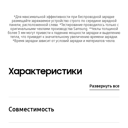
*Для максимальной эффективности при беспроводной зарядке
размещайте заряжаемое устройство строго по середине зарядной
панели, расположенной слева. *Тестирование проводилось только с
оригинальными чехлами производства Samsung. *Чехлы толщиной
более 3 мм могут привести к падению мощности зарядки и выделению
тепла, что приведет к значительному увеличению времени зарядки.
*Время зарядки зависит от условий зарядки и материалов чехла.
Характеристики
Развернуть все
Совместимость
Совместимые
Совместимые модели
устройства