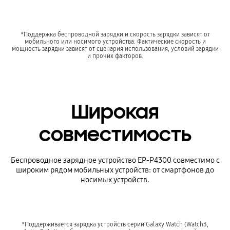
*Поддержка беспроводной зарядки и скорость зарядки зависят от
мобильного или носимого устройства. Фактические скорость и
мощность зарядки зависят от сценария использования, условий зарядки
и прочих факторов.
Широкая
совместимость
Беспроводное зарядное устройство EP-P4300 совместимо с
широким рядом мобильных устройств: от смартфонов до
носимых устройств.
*Поддерживается зарядка устройств серии Galaxy Watch (Watch3,