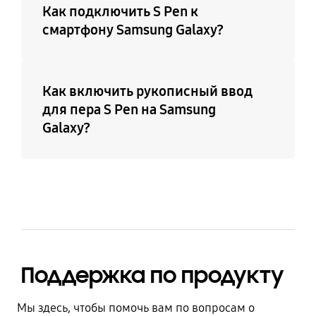
Как подключить S Pen к
смартфону Samsung Galaxy?
Как включить рукописный ввод
для пера S Pen на Samsung
Galaxy?
Поддержка по продукту
Мы здесь, чтобы помочь вам по вопросам о