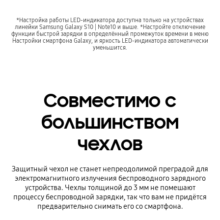
*Настройка работы LED-индикатора доступна только на устройствах
линейки Samsung Galaxy S10 | Note10 и выше. *Настройте отключение
функции быстрой зарядки в определённый промежуток времени в меню
Настройки смартфона Galaxy, и яркость LED-индикатора автоматически
уменьшится.
Совместимо с
большинством
чехлов
Защитный чехол не станет непреодолимой преградой для
электромагнитного излучения беспроводного зарядного
устройства. Чехлы толщиной до 3 мм не помешают
процессу беспроводной зарядки, так что вам не придётся
предварительно снимать его со смартфона.