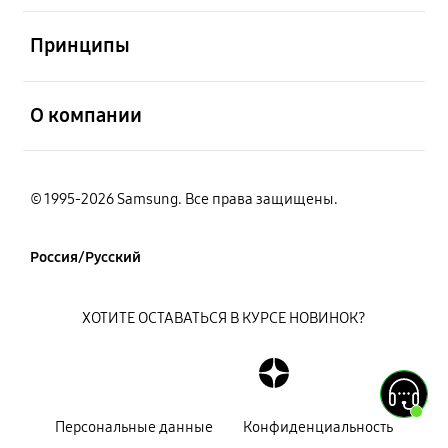
открыть
Принципы
открыть
О компании
© 1995-2026 Samsung. Все права защищены.
Россия/Русский
ХОТИТЕ ОСТАВАТЬСЯ В КУРСЕ НОВИНОК?
Персональные данные
Конфиденциальность