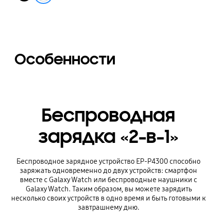
Особенности
Беспроводная
зарядка «2-в-1»
Беспроводное зарядное устройство EP-P4300 способно
заряжать одновременно до двух устройств: смартфон
вместе с Galaxy Watch или беспроводные наушники с
Galaxy Watch. Таким образом, вы можете зарядить
несколько своих устройств в одно время и быть готовыми к
завтрашнему дню.