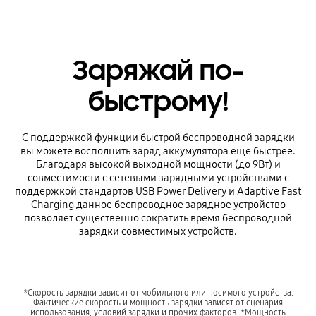
Заряжай по-
быстрому!
С поддержкой функции быстрой беспроводной зарядки
вы можете восполнить заряд аккумулятора ещё быстрее.
Благодаря высокой выходной мощности (до 9Вт) и
совместимости с сетевыми зарядными устройствами c
поддержкой стандартов USB Power Delivery и Adaptive Fast
Charging данное беспроводное зарядное устройство
позволяет существенно сократить время беспроводной
зарядки совместимых устройств.
*Скорость зарядки зависит от мобильного или носимого устройства.
Фактические скорость и мощность зарядки зависят от сценария
использования, условий зарядки и прочих факторов. *Мощность