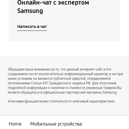
Онлайн-чат с экспертом
Samsung
Написать в чат
Обращаем ваше внимание на то, что данный интернет-сайт и его
содержимое носят исключительно информационный характер и ни при
каких условиях не являются публичной офертой, определяемой
положениями Статьи 437 Гражданского кодекса РФ. Для получения
подробной информации о наличии и стоимости указанных товаров Вы
можете обращаться в официальные партнерские магазины Samsung.
Ключевая функция может отличаться от ключевой характеристики.
Home
Мобильные устройства