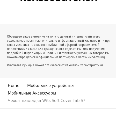
Обращаем ваше внимание на то, что данный интернет-сайт и его
содержимое носят исключительно информационный характер и ни при
каких условиях не являются публичной офертой, определяемой
положениями Статьи 437 Гражданского кодекса РФ. Для получения
подробной информации о наличии и стоимости указанных товаров Вы
можете обращаться в официальные партнерские магазины Samsung.
Ключевая функция может отличаться от ключевой характеристики.
Home
Мобильные устройства
Мобильные Аксессуары
Чехол-накладка Wits Soft Cover Tab S7