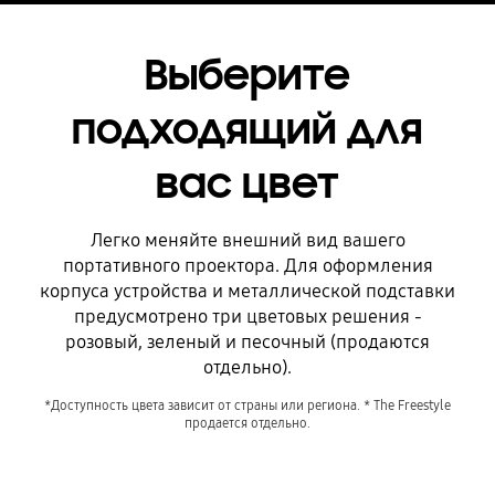
Выберите
подходящий для
вас цвет
Легко меняйте внешний вид вашего
портативного проектора. Для оформления
корпуса устройства и металлической подставки
предусмотрено три цветовых решения -
розовый, зеленый и песочный (продаются
отдельно).
*Доступность цвета зависит от страны или региона. * The Freestyle
продается отдельно.