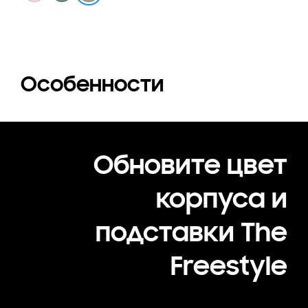
Особенности
Обновите цвет
корпуса и
подставки The
Freestyle