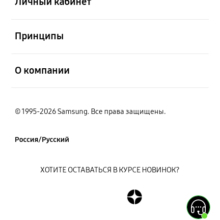
Личный кабинет
открыть
Принципы
открыть
О компании
© 1995-2026 Samsung. Все права защищены.
Россия/Русский
ХОТИТЕ ОСТАВАТЬСЯ В КУРСЕ НОВИНОК?