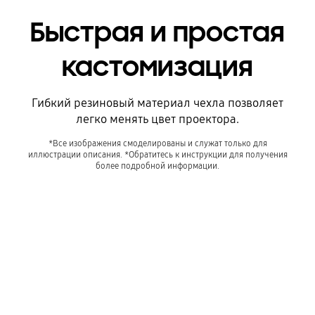
Быстрая и простая
кастомизация
Гибкий резиновый материал чехла позволяет
легко менять цвет проектора.
*Все изображения смоделированы и служат только для
иллюстрации описания. *Обратитесь к инструкции для получения
более подробной информации.