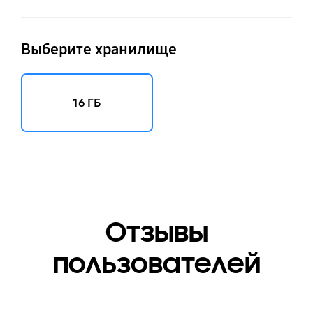
Выберите хранилище
16 ГБ
Отзывы
пользователей