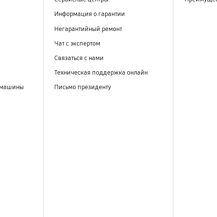
Информация о гарантии
Негарантийный ремонт
Чат с экспертом
Связаться с нами
Техническая поддержка онлайн
 машины
Письмо президенту