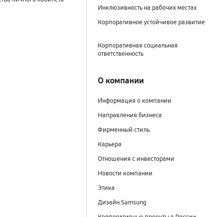
Инклюзивность на рабочих местах
Корпоративное устойчивое развитие
Корпоративная социальная
ответственность
О компании
Информация о компании
Направления бизнеса
Фирменный стиль
Карьера
Отношения с инвесторами
Новости компании
Этика
Дизайн Samsung