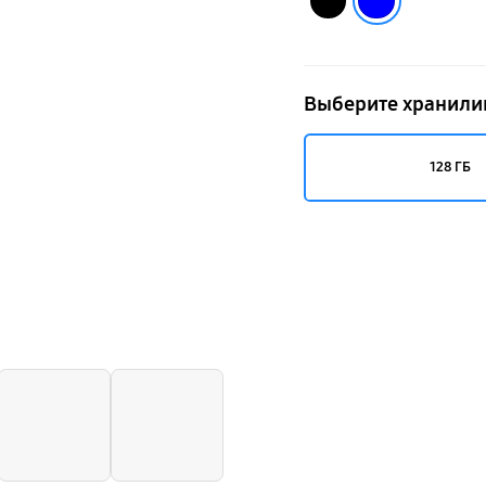
Выберите хранил
128 ГБ