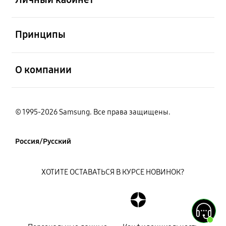
открыть
Принципы
открыть
О компании
© 1995-2026 Samsung. Все права защищены.
Россия/Русский
ХОТИТЕ ОСТАВАТЬСЯ В КУРСЕ НОВИНОК?