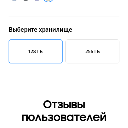
Выберите хранилище
128 ГБ
256 ГБ
Отзывы
пользователей