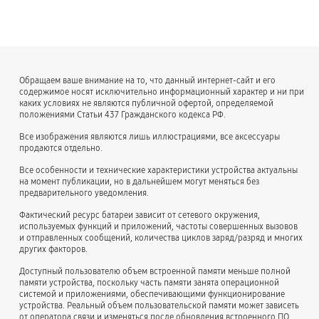
Обращаем ваше внимание на то, что данный интернет-сайт и его
содержимое носят исключительно информационный характер и ни при
каких условиях не являются публичной офертой, определяемой
положениями Статьи 437 Гражданского кодекса РФ.
Все изображения являются лишь иллюстрациями, все аксессуары
продаются отдельно.
Все особенности и технические характеристики устройства актуальны
на момент публикации, но в дальнейшем могут меняться без
предварительного уведомления.
Фактический ресурс батареи зависит от сетевого окружения,
используемых функций и приложений, частоты совершенных вызовов
и отправленных сообщений, количества циклов заряд/разряд и многих
других факторов.
Доступный пользователю объем встроенной памяти меньше полной
памяти устройства, поскольку часть памяти занята операционной
системой и приложениями, обеспечивающими функционирование
устройства. Реальный объем пользовательской памяти может зависеть
от оператора связи и изменяться после обновления встроенного ПО.