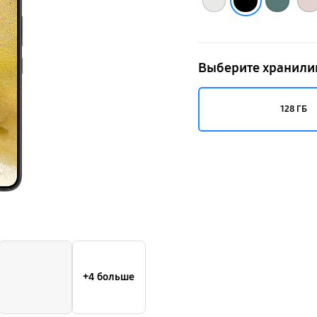
Выберите хранил
128 ГБ
+4 больше