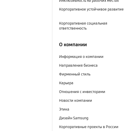
Инклюзивность на рабочих местах
Корпоративное устойчивое развитие
Корпоративная социальная
ответственность
О компании
Информация о компании
Направления бизнеса
Фирменный стиль
Карьера
Отношения с инвесторами
Новости компании
Этика
Дизайн Samsung
Корпоративные проекты в России