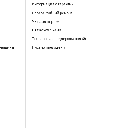
Информация о гарантии
Негарантийный ремонт
Чат с экспертом
Связаться с нами
Техническая поддержка онлайн
 машины
Письмо президенту