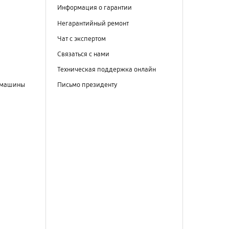
Информация о гарантии
Негарантийный ремонт
Чат с экспертом
Связаться с нами
Техническая поддержка онлайн
 машины
Письмо президенту