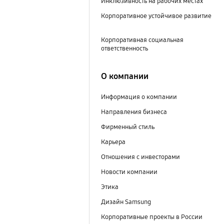
Инклюзивность на рабочих местах
Корпоративное устойчивое развитие
Корпоративная социальная
ответственность
О компании
Информация о компании
Направления бизнеса
Фирменный стиль
Карьера
Отношения с инвесторами
Новости компании
Этика
Дизайн Samsung
Корпоративные проекты в России