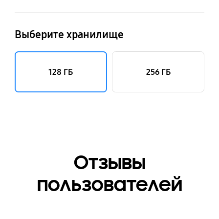
Выберите хранилище
128 ГБ
256 ГБ
Отзывы
пользователей