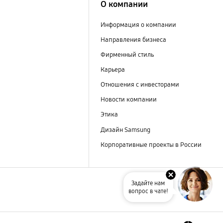
О компании
Информация о компании
Направления бизнеса
Фирменный стиль
Карьера
Отношения с инвесторами
Новости компании
Этика
Дизайн Samsung
Корпоративные проекты в России
Задайте нам
вопрос в чате!