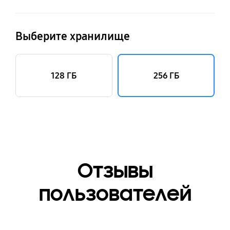
Выберите хранилище
128 ГБ
256 ГБ
Отзывы
пользователей