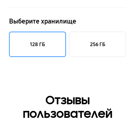
Выберите хранилище
128 ГБ
256 ГБ
Отзывы
пользователей