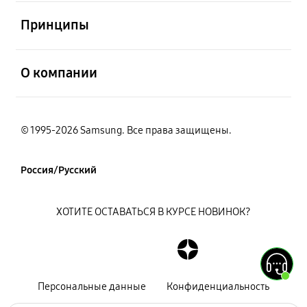
открыть
Принципы
открыть
О компании
© 1995-2026 Samsung. Все права защищены.
Россия/Русский
ХОТИТЕ ОСТАВАТЬСЯ В КУРСЕ НОВИНОК?
Персональные данные
Конфиденциальность