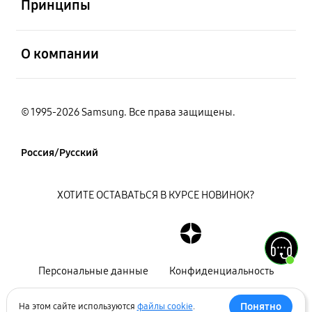
Принципы
открыть
О компании
© 1995-2026 Samsung. Все права защищены.
Россия/Русский
ХОТИТЕ ОСТАВАТЬСЯ В КУРСЕ НОВИНОК?
Персональные данные
Конфиденциальность
Декларация
Карта сайта
Понятно
На этом сайте используются
файлы cookie
.