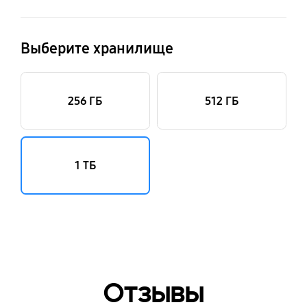
Выберите хранилище
256 ГБ
512 ГБ
1 ТБ
Отзывы