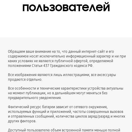
пользователей
Обращаем ваше внимание на то, что данный интернет-сайт и его
содержимое носят исключительно информационный характер и ни при
каких условиях не являются публичной офертой, определяемой
положениями Статьи 437 Гражданского кодекса РФ.
Все изображения являются лишь иллюстрациями, все аксессуары
продаются отдельно.
Все особенности и технические характеристики устройства актуальны
на момент публикации, но в дальнейшем могут меняться без
предварительного уведомления.
Фактический ресурс батареи зависит от сетевого окружения,
используемых функций и приложений, частоты совершенных вызовов
и отправленных сообщений, количества циклов заряд/разряд и многих
других факторов.
Доступный пользователю объем встроенной памяти меньше полной