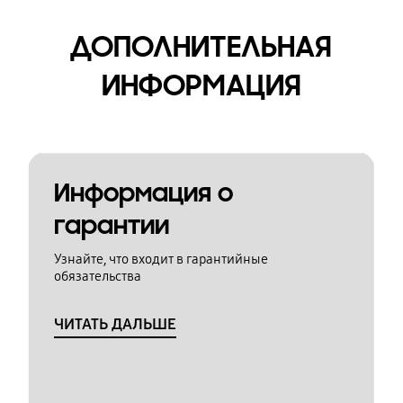
ДОПОЛНИТЕЛЬНАЯ
ИНФОРМАЦИЯ
Информация о
гарантии
Узнайте, что входит в гарантийные
обязательства
ЧИТАТЬ ДАЛЬШЕ