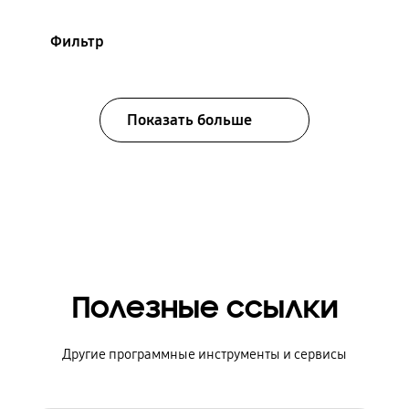
Фильтр
Показать больше
Полезные ссылки
Другие программные инструменты и сервисы