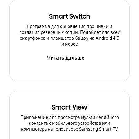
Smart Switch
Программа для обновления прошивки и
создания резервных копий. Подойдет для всех
смартфонов и планшетов Galaxy на Android 4.3
и новее
Читать дальше
Smart View
Приложение для просмотра мультимедийного
контента с мобильного устройства или
компьютера на телевизоре Samsung Smart TV