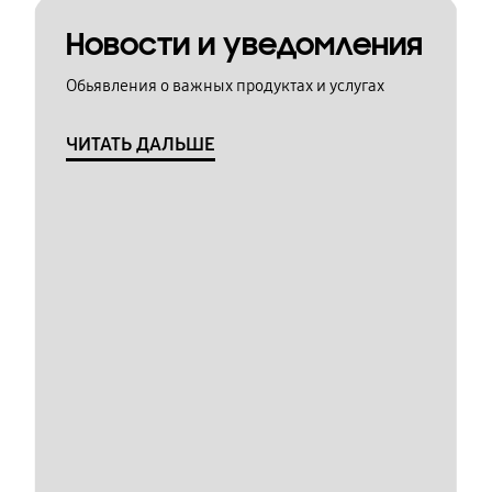
Новости и уведомления
Обьявления о важных продуктах и услугах
ЧИТАТЬ ДАЛЬШЕ