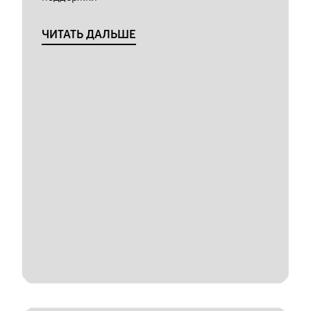
ЧИТАТЬ ДАЛЬШЕ