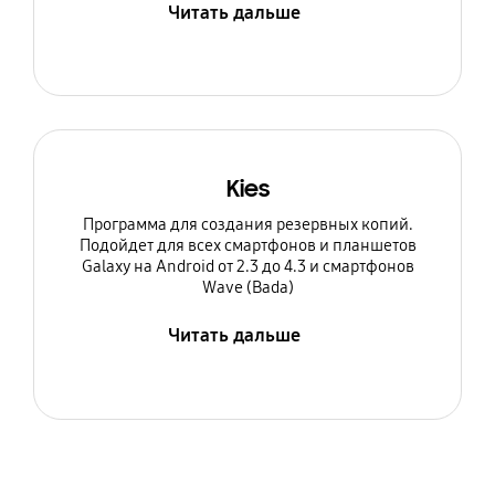
Читать дальше
Kies
Программа для создания резервных копий.
Подойдет для всех смартфонов и планшетов
Galaxy на Android от 2.3 до 4.3 и смартфонов
Wave (Bada)
Читать дальше