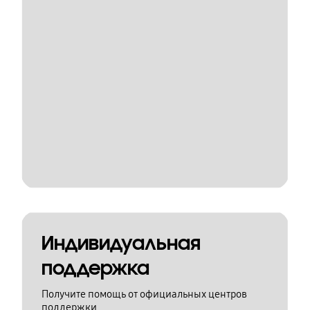
Индивидуальная
поддержка
Получите помощь от официальных центров
поддержки