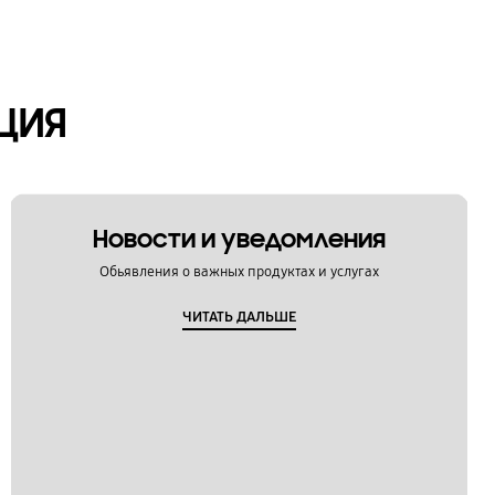
ЦИЯ
Новости и уведомления
Обьявления о важных продуктах и услугах
ЧИТАТЬ ДАЛЬШЕ