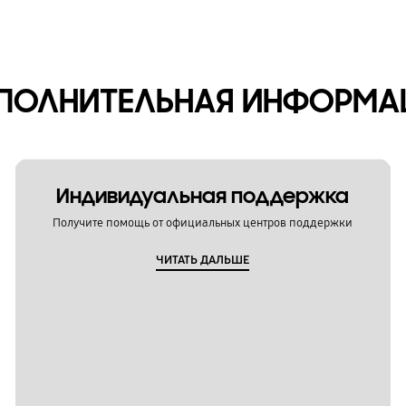
ПОЛНИТЕЛЬНАЯ ИНФОРМА
Индивидуальная поддержка
Получите помощь от официальных центров поддержки
ЧИТАТЬ ДАЛЬШЕ