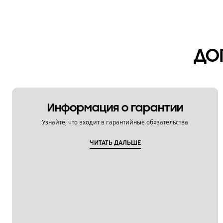
ДО
Информация о гарантии
Узнайте, что входит в гарантийные обязательства
ЧИТАТЬ ДАЛЬШЕ