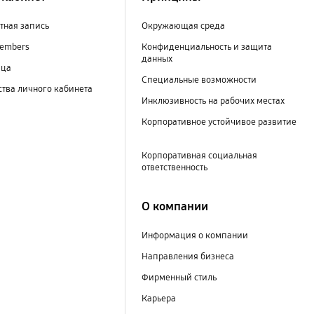
тная запись
Окружающая среда
embers
Конфиденциальность и защита
данных
ица
Специальные возможности
тва личного кабинета
Инклюзивность на рабочих местах
Корпоративное устойчивое развитие
Корпоративная социальная
ответственность
О компании
Информация о компании
Направления бизнеса
Фирменный стиль
Карьера