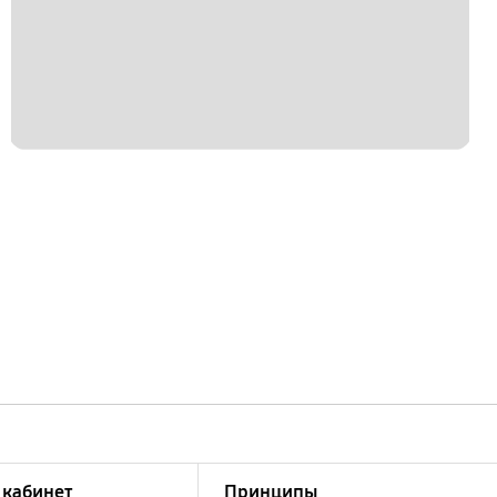
кабинет
Принципы