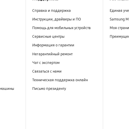
Справка и поддержка
Единая уче
Инструкции, драйверы и ПО
Samsung M
Помощь для мобильных устройств
Моя стран
Сервисные центры
Преимущес
Информация о гарантии
Негарантийный ремонт
Чат с экспертом
Связаться с нами
Техническая поддержка онлайн
 машины
Письмо президенту