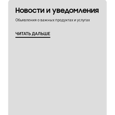
Новости и уведомления
Обьявления о важных продуктах и услугах
ЧИТАТЬ ДАЛЬШЕ