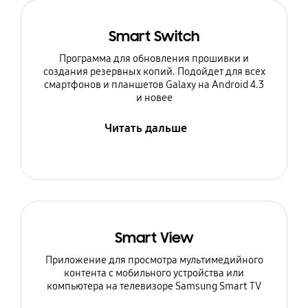
Smart Switch
Программа для обновления прошивки и
создания резервных копий. Подойдет для всех
смартфонов и планшетов Galaxy на Android 4.3
и новее
Читать дальше
Smart View
Приложение для просмотра мультимедийного
контента с мобильного устройства или
компьютера на телевизоре Samsung Smart TV