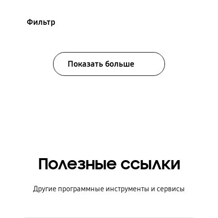
Фильтр
Показать больше
Полезные ссылки
Другие программные инструменты и сервисы