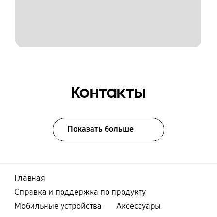
Контакты
Показать больше
Главная
Справка и поддержка по продукту
Мобильные устройства
Аксессуары