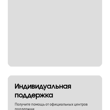
Индивидуальная
поддержка
Получите помощь от официальных центров
поддержки