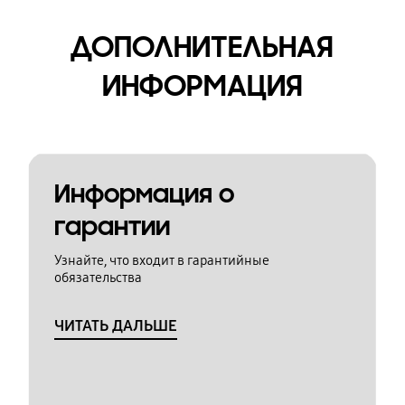
ДОПОЛНИТЕЛЬНАЯ
ИНФОРМАЦИЯ
Информация о
гарантии
Узнайте, что входит в гарантийные
обязательства
ЧИТАТЬ ДАЛЬШЕ