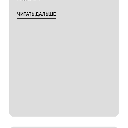
ЧИТАТЬ ДАЛЬШЕ