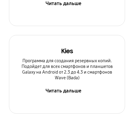
Читать дальше
Kies
Программа для создания резервных копий.
Подойдет для всех смартфонов и планшетов
Galaxy на Android от 2.3 до 4.3 и смартфонов
Wave (Bada)
Читать дальше