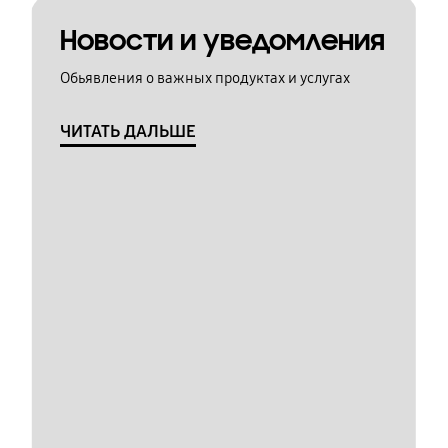
Новости и уведомления
Обьявления о важных продуктах и услугах
ЧИТАТЬ ДАЛЬШЕ