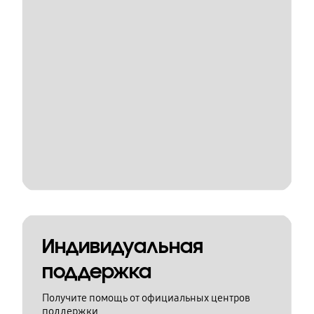
Индивидуальная
поддержка
Получите помощь от официальных центров
поддержки