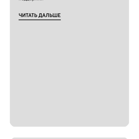
ЧИТАТЬ ДАЛЬШЕ