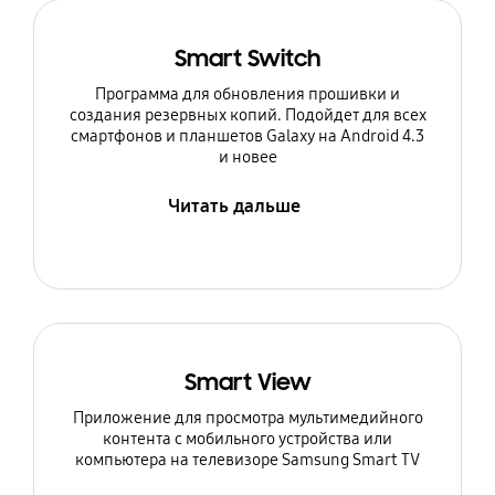
Smart Switch
Программа для обновления прошивки и
создания резервных копий. Подойдет для всех
смартфонов и планшетов Galaxy на Android 4.3
и новее
Читать дальше
Smart View
Приложение для просмотра мультимедийного
контента с мобильного устройства или
компьютера на телевизоре Samsung Smart TV