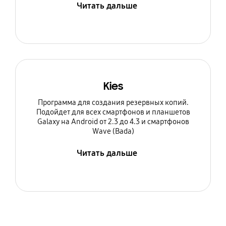
Читать дальше
Kies
Программа для создания резервных копий.
Подойдет для всех смартфонов и планшетов
Galaxy на Android от 2.3 до 4.3 и смартфонов
Wave (Bada)
Читать дальше