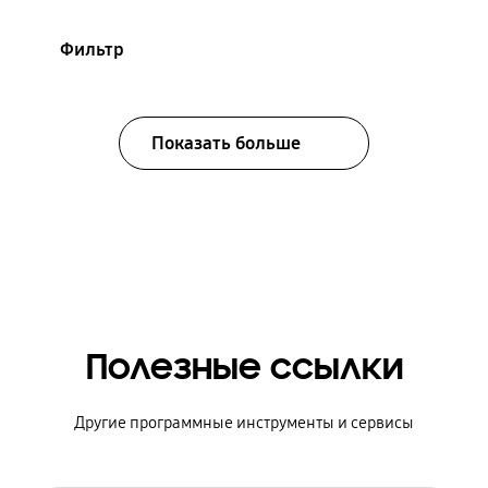
Фильтр
Показать больше
Полезные ссылки
Другие программные инструменты и сервисы