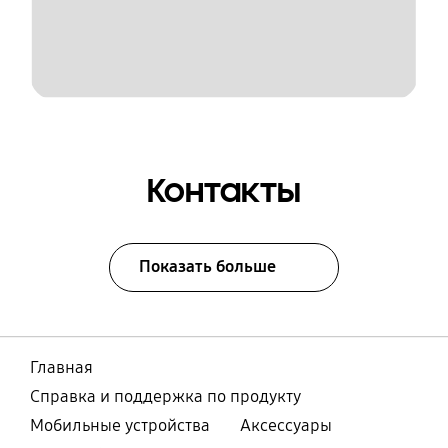
Контакты
Показать больше
Главная
Справка и поддержка по продукту
Мобильные устройства
Аксессуары