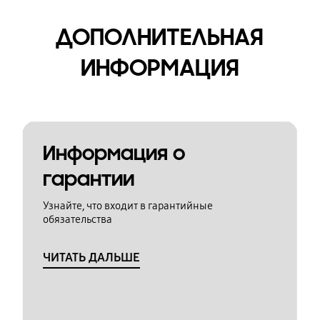
ДОПОЛНИТЕЛЬНАЯ
ИНФОРМАЦИЯ
Информация о
гарантии
Узнайте, что входит в гарантийные
обязательства
ЧИТАТЬ ДАЛЬШЕ