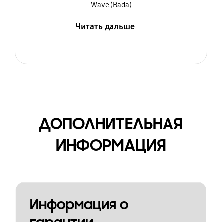
Wave (Bada)
Читать дальше
ДОПОЛНИТЕЛЬНАЯ
ИНФОРМАЦИЯ
Информация о