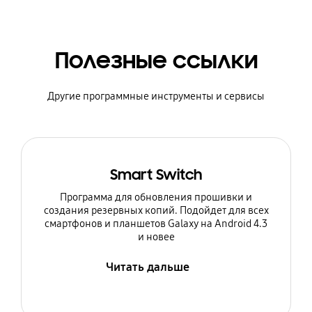
Полезные ссылки
Другие программные инструменты и сервисы
Smart Switch
Программа для обновления прошивки и
создания резервных копий. Подойдет для всех
смартфонов и планшетов Galaxy на Android 4.3
и новее
Читать дальше