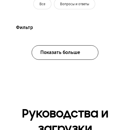
Все
Вопросы и ответы
Фильтр
Показать больше
Руководства и
загрузки