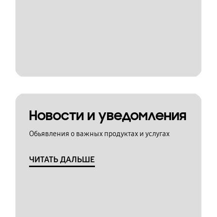
Новости и уведомления
Обьявления о важных продуктах и услугах
ЧИТАТЬ ДАЛЬШЕ