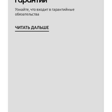
гарантии
Узнайте, что входит в гарантийные
обязательства
ЧИТАТЬ ДАЛЬШЕ