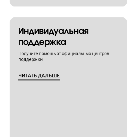
Индивидуальная
поддержка
Получите помощь от официальных центров
поддержки
ЧИТАТЬ ДАЛЬШЕ