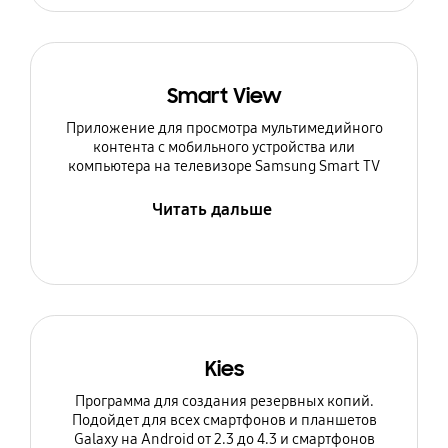
Smart View
Приложение для просмотра мультимедийного
контента с мобильного устройства или
компьютера на телевизоре Samsung Smart TV
Читать дальше
Kies
Программа для создания резервных копий.
Подойдет для всех смартфонов и планшетов
Galaxy на Android от 2.3 до 4.3 и смартфонов