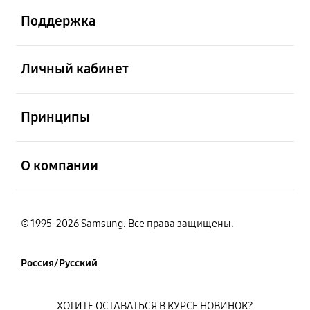
Поддержка
открыть
Личный кабинет
открыть
Принципы
открыть
О компании
© 1995-2026 Samsung. Все права защищены.
Россия/Русский
ХОТИТЕ ОСТАВАТЬСЯ В КУРСЕ НОВИНОК?