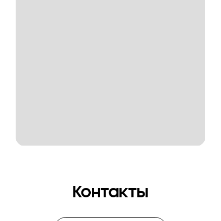
Контакты