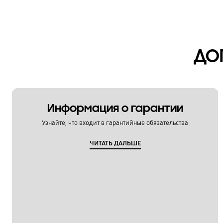
ДО
Информация о гарантии
Узнайте, что входит в гарантийные обязательства
ЧИТАТЬ ДАЛЬШЕ