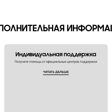
ПОЛНИТЕЛЬНАЯ ИНФОРМА
Индивидуальная поддержка
Получите помощь от официальных центров поддержки
ЧИТАТЬ ДАЛЬШЕ