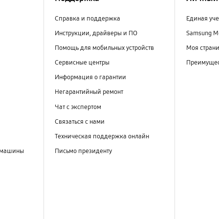
Справка и поддержка
Единая уче
Инструкции, драйверы и ПО
Samsung M
Помощь для мобильных устройств
Моя стран
Сервисные центры
Преимущес
Информация о гарантии
Негарантийный ремонт
Чат с экспертом
Связаться с нами
Техническая поддержка онлайн
 машины
Письмо президенту