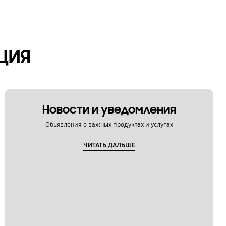
ЦИЯ
Новости и уведомления
Обьявления о важных продуктах и услугах
ЧИТАТЬ ДАЛЬШЕ