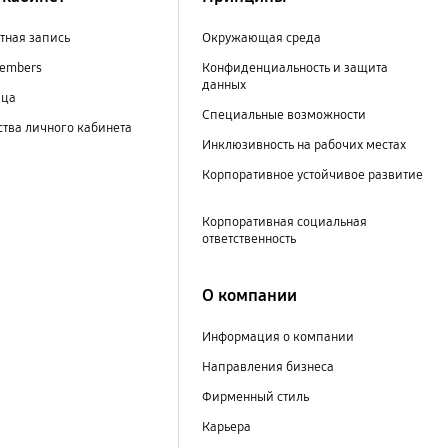
тная запись
Окружающая среда
embers
Конфиденциальность и защита
данных
ица
Специальные возможности
тва личного кабинета
Инклюзивность на рабочих местах
Корпоративное устойчивое развитие
Корпоративная социальная
ответственность
О компании
Информация о компании
Направления бизнеса
Фирменный стиль
Карьера