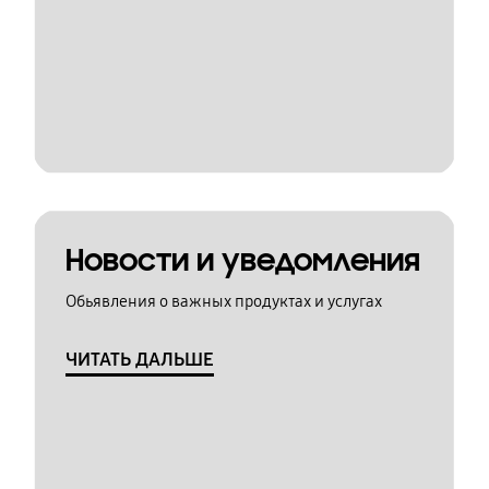
Новости и уведомления
Обьявления о важных продуктах и услугах
ЧИТАТЬ ДАЛЬШЕ