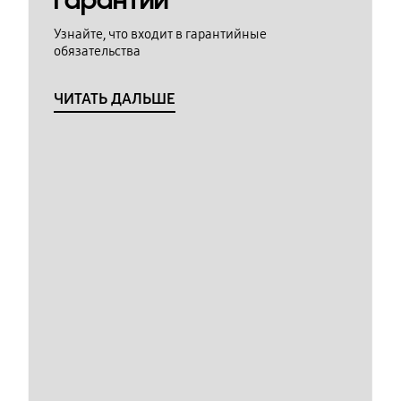
гарантии
Узнайте, что входит в гарантийные
обязательства
ЧИТАТЬ ДАЛЬШЕ