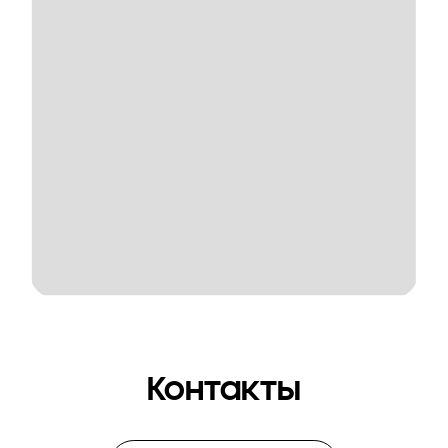
Контакты