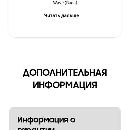
Wave (Bada)
Читать дальше
ДОПОЛНИТЕЛЬНАЯ
ИНФОРМАЦИЯ
Информация о