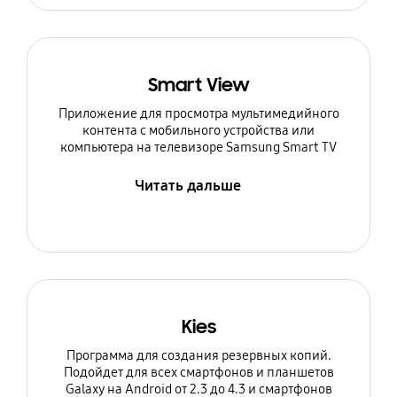
Smart View
Приложение для просмотра мультимедийного
контента с мобильного устройства или
компьютера на телевизоре Samsung Smart TV
Читать дальше
Kies
Программа для создания резервных копий.
Подойдет для всех смартфонов и планшетов
Galaxy на Android от 2.3 до 4.3 и смартфонов