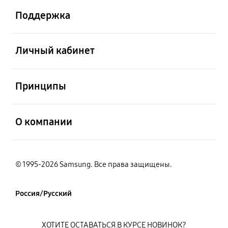
Поддержка
открыть
Личный кабинет
открыть
Принципы
открыть
О компании
© 1995-2026 Samsung. Все права защищены.
Россия/Русский
ХОТИТЕ ОСТАВАТЬСЯ В КУРСЕ НОВИНОК?