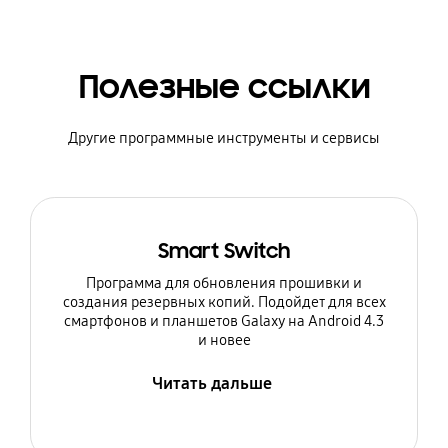
Полезные ссылки
Другие программные инструменты и сервисы
Smart Switch
Программа для обновления прошивки и
создания резервных копий. Подойдет для всех
смартфонов и планшетов Galaxy на Android 4.3
и новее
Читать дальше