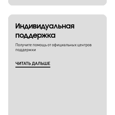
Индивидуальная
поддержка
Получите помощь от официальных центров
поддержки
ЧИТАТЬ ДАЛЬШЕ