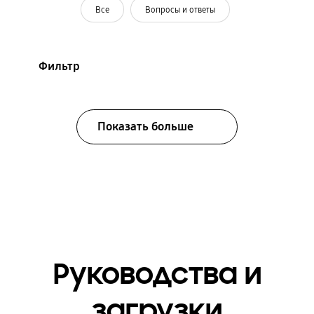
Все
Вопросы и ответы
Фильтр
Показать больше
Руководства и
загрузки