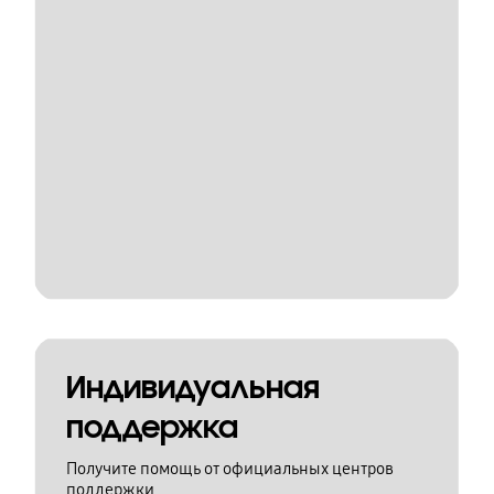
Индивидуальная
поддержка
Получите помощь от официальных центров
поддержки