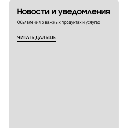
Новости и уведомления
Обьявления о важных продуктах и услугах
ЧИТАТЬ ДАЛЬШЕ