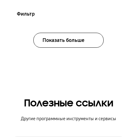
Фильтр
Показать больше
Полезные ссылки
Другие программные инструменты и сервисы