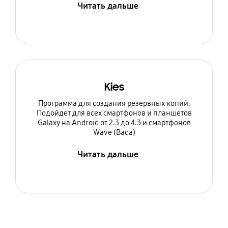
Читать дальше
Kies
Программа для создания резервных копий.
Подойдет для всех смартфонов и планшетов
Galaxy на Android от 2.3 до 4.3 и смартфонов
Wave (Bada)
Читать дальше