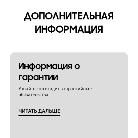
ДОПОЛНИТЕЛЬНАЯ
ИНФОРМАЦИЯ
Информация о
гарантии
Узнайте, что входит в гарантийные
обязательства
ЧИТАТЬ ДАЛЬШЕ