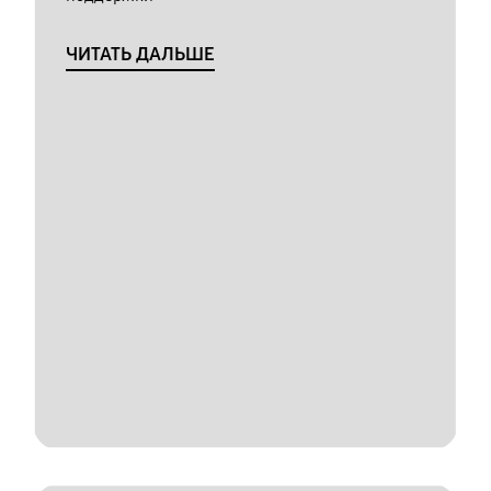
ЧИТАТЬ ДАЛЬШЕ