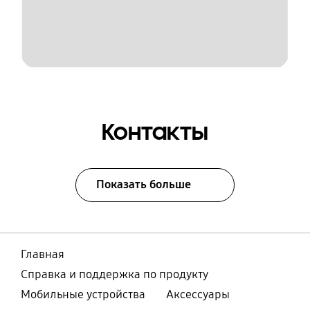
Контакты
Показать больше
Главная
Справка и поддержка по продукту
Мобильные устройства
Аксессуары