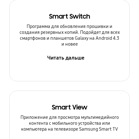
Smart Switch
Программа для обновления прошивки и
создания резервных копий. Подойдет для всех
смартфонов и планшетов Galaxy на Android 4.3
и новее
Читать дальше
Smart View
Приложение для просмотра мультимедийного
контента с мобильного устройства или
компьютера на телевизоре Samsung Smart TV