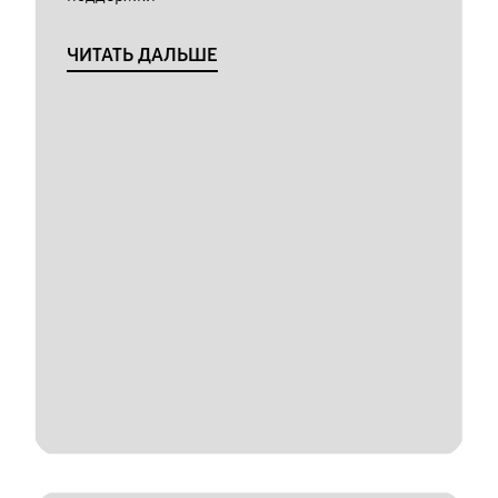
ЧИТАТЬ ДАЛЬШЕ