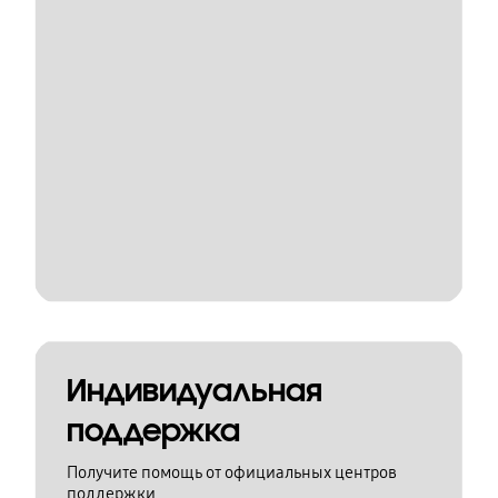
Индивидуальная
поддержка
Получите помощь от официальных центров
поддержки