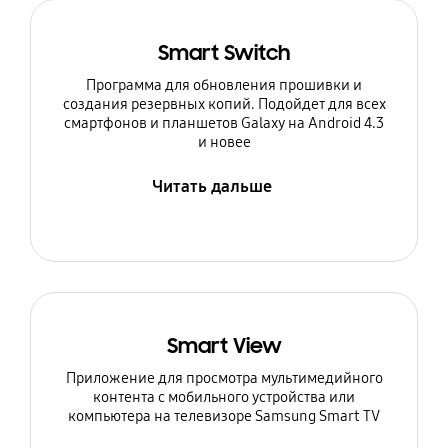
Smart Switch
Программа для обновления прошивки и
создания резервных копий. Подойдет для всех
смартфонов и планшетов Galaxy на Android 4.3
и новее
Читать дальше
Smart View
Приложение для просмотра мультимедийного
контента с мобильного устройства или
компьютера на телевизоре Samsung Smart TV