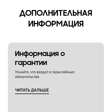
ДОПОЛНИТЕЛЬНАЯ
ИНФОРМАЦИЯ
Информация о
гарантии
Узнайте, что входит в гарантийные
обязательства
ЧИТАТЬ ДАЛЬШЕ