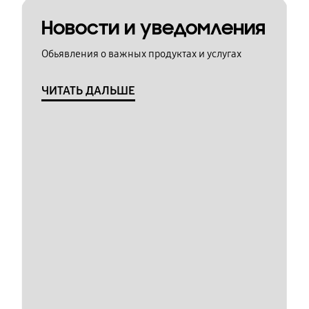
Новости и уведомления
Обьявления о важных продуктах и услугах
ЧИТАТЬ ДАЛЬШЕ