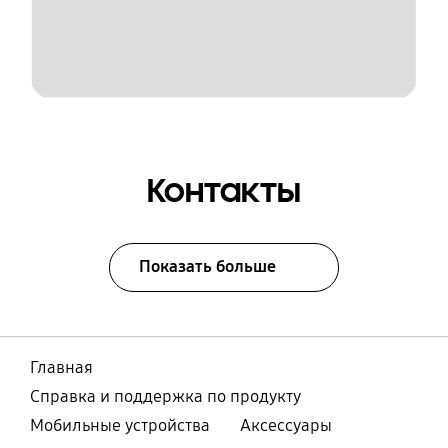
Контакты
Показать больше
Главная
Справка и поддержка по продукту
Мобильные устройства
Аксессуары