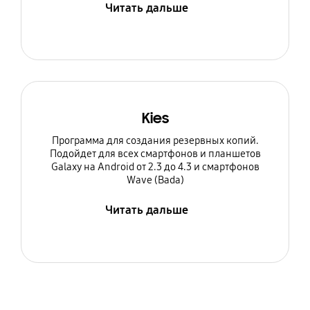
Читать дальше
Kies
Программа для создания резервных копий.
Подойдет для всех смартфонов и планшетов
Galaxy на Android от 2.3 до 4.3 и смартфонов
Wave (Bada)
Читать дальше