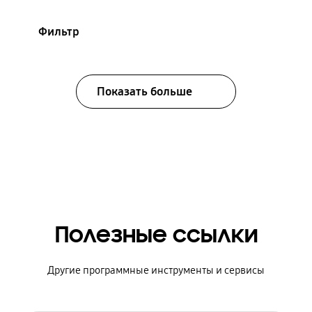
Фильтр
Показать больше
Полезные ссылки
Другие программные инструменты и сервисы