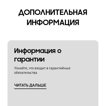
ДОПОЛНИТЕЛЬНАЯ
ИНФОРМАЦИЯ
Информация о
гарантии
Узнайте, что входит в гарантийные
обязательства
ЧИТАТЬ ДАЛЬШЕ