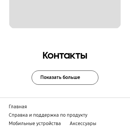
Контакты
Показать больше
Главная
Справка и поддержка по продукту
Мобильные устройства
Аксессуары