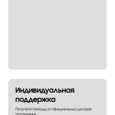
Индивидуальная
поддержка
Получите помощь от официальных центров
поддержки