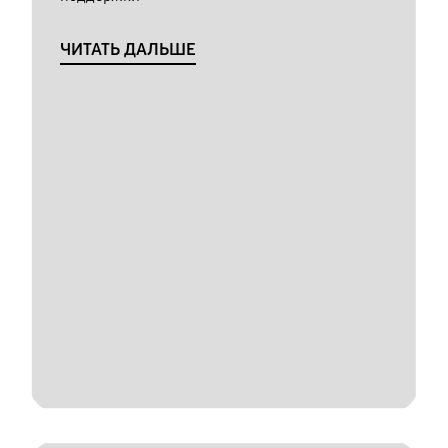
ЧИТАТЬ ДАЛЬШЕ