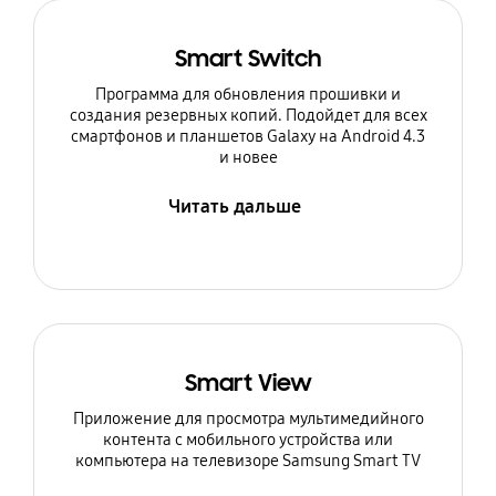
Smart Switch
Программа для обновления прошивки и
создания резервных копий. Подойдет для всех
смартфонов и планшетов Galaxy на Android 4.3
и новее
Читать дальше
Smart View
Приложение для просмотра мультимедийного
контента с мобильного устройства или
компьютера на телевизоре Samsung Smart TV