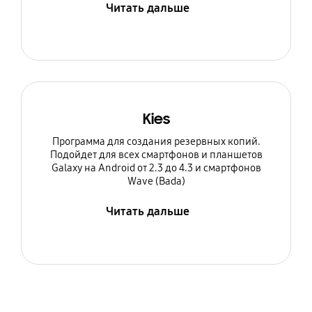
Читать дальше
Kies
Программа для создания резервных копий.
Подойдет для всех смартфонов и планшетов
Galaxy на Android от 2.3 до 4.3 и смартфонов
Wave (Bada)
Читать дальше