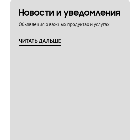
Новости и уведомления
Обьявления о важных продуктах и услугах
ЧИТАТЬ ДАЛЬШЕ