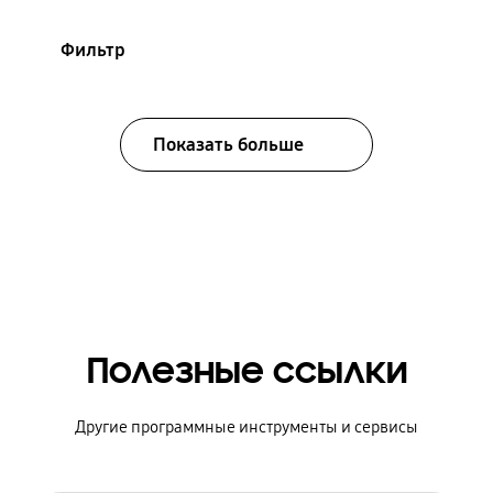
Фильтр
Показать больше
Полезные ссылки
Другие программные инструменты и сервисы